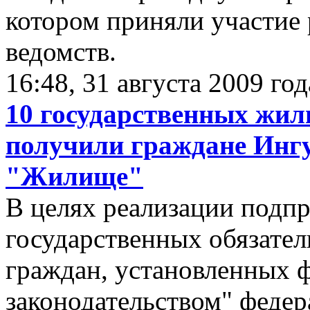
котором приняли участие 
ведомств.
16:48, 31 августа 2009 год
10 государственных жи
получили граждане Инг
"Жилище"
В целях реализации под
государственных обязате
граждан, установленных 
законодательством" феде