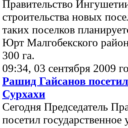
Правительство Ингушетии
строительства новых посе
таких поселков планирует
Юрт Малгобекского район
300 га.
09:34, 03 сентября 2009 г
Рашид Гайсанов посетил
Сурхахи
Сегодня Председатель Пр
посетил государственное 