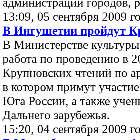
администраций городов, 
13:09, 05 сентября 2009 г
В Ингушетии пройдут К
В Министерстве культуры
работа по проведению в 
Крупновских чтений по ар
в котором примут участие
Юга России, а также учен
Дальнего зарубежья.
15:20, 04 сентября 2009 г