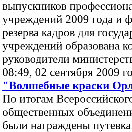
выпускников профессион
учреждений 2009 года и 
резерва кадров для госуд
учреждений образована к
руководители министерств
08:49, 02 сентября 2009 г
"Волшебные краски Ор
По итогам Всероссийского
общественных объединен
были награждены путевка