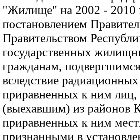
"Жилище" на 2002 - 2010
постановлением Правител
Правительством Республи
государственных жилищны
гражданам, подвергшимся
вследствие радиационных 
приравненных к ним лиц
(выехавшим) из районов К
приравненных к ним местн
признанными в установл