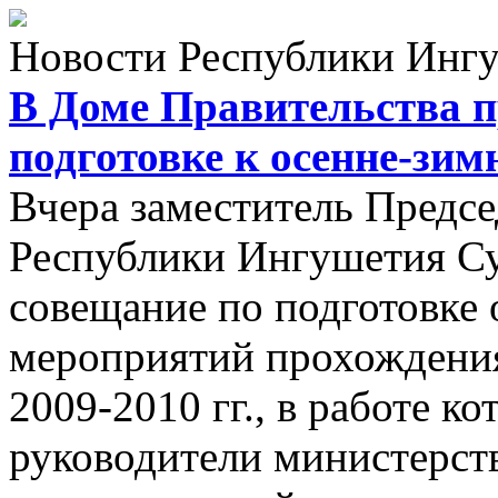
Новости Республики Инг
В Доме Правительства 
подготовке к осенне-зим
Вчера заместитель Предсе
Республики Ингушетия Су
совещание по подготовке 
мероприятий прохождения
2009-2010 гг., в работе к
руководители министерств