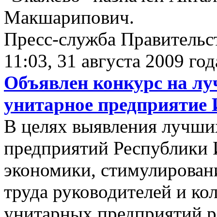
Макшарипович.
Пресс-служба Правительс
11:03, 31 августа 2009 год
Объявлен конкурс на лу
унитарное предприятие
В целях выявления лучши
предприятий Республики 
экономики, стимулирован
труда руководителей и ко
унитарных предприятий р