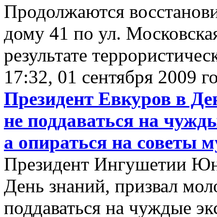
Продолжаются восстанов
дому 41 по ул. Московская
результате террористическ
17:32, 01 сентября 2009 г
Президент Евкуров в Де
не поддаваться на чужд
а опираться на советы 
Президент Ингушетии Юну
День знаний, призвал мол
поддаваться на чуждые эк