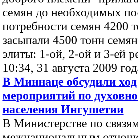
семян до необходимых по
потребности семян 4200 
засыпали 4500 тонн семян
элиты: 1-ой, 2-ой и 3-ей 
10:34, 31 августа 2009 год
В Миннаце обсудили ход
мероприятий по духовн
населения Ингушетии
В Министерстве по связя
межнациональным отноше