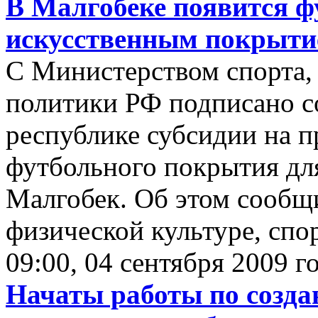
В Малгобеке появится ф
искусственным покрыт
С Министерством спорта,
политики РФ подписано с
республике субсидии на п
футбольного покрытия д
Малгобек. Об этом сообщ
физической культуре, спо
09:00, 04 сентября 2009 г
Начаты работы по созда