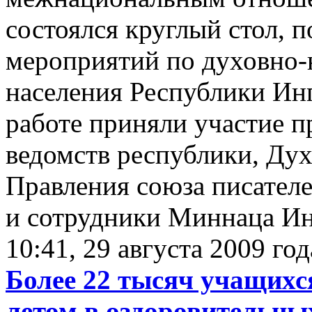
состоялся круглый стол, 
мероприятий по духовно-
населения Республики Инг
работе приняли участие п
ведомств республики, Дух
Правления союза писател
и сотрудники Миннаца И
10:41, 29 августа 2009 год
Более 22 тысяч учащихс
летом в оздоровительны