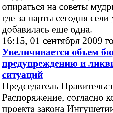
опираться на советы муд
где за парты сегодня сели
добавилась еще одна.
16:15, 01 сентября 2009 г
Увеличивается объем б
предупреждению и ликв
ситуаций
Председатель Правительст
Распоряжение, согласно к
проекта закона Ингушети