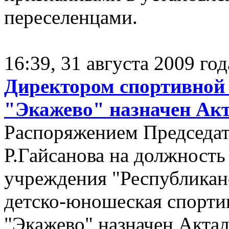
переселенцами.
16:39, 31 августа 2009 год
Директором спортивной
"Экажево" назначен Ак
Распоряжением Председат
Р.Гайсанова на должность
учреждения "Республикан
детско-юношеская спорти
"Экажево" назначен Акта