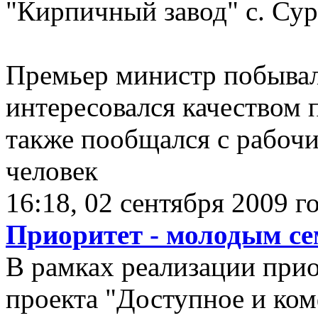
"Кирпичный завод" с. Сур
Премьер министр побывал 
интересовался качеством 
также пообщался с рабочи
человек
16:18, 02 сентября 2009 г
Приоритет - молодым с
В рамках реализации при
проекта "Доступное и ко