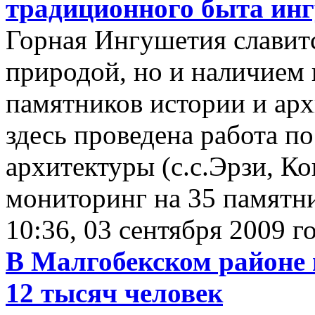
традиционного быта инг
Горная Ингушетия славитс
природой, но и наличием 
памятников истории и арх
здесь проведена работа п
архитектуры (с.с.Эрзи, К
мониторинг на 35 памятн
10:36, 03 сентября 2009 г
В Малгобекском районе 
12 тысяч человек