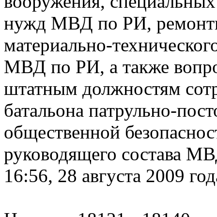
вооружения, специальных 
нужд МВД по РИ, ремонтн
материально-техническог
МВД по РИ, а также вопр
штатным должностям сотр
батальона патрульно-пос
общественной безопаснос
руководящего состава МВ
16:56, 28 августа 2009 год