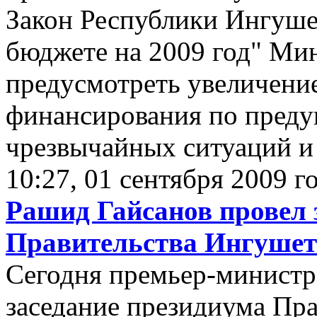
Закон Республики Ингуше
бюджете на 2009 год" Ми
предусмотреть увеличени
финансирования по пред
чрезвычайных ситуаций и
10:27, 01 сентября 2009 г
Рашид Гайсанов провел 
Правительства Ингуше
Сегодня премьер-министр
заседание президиума Пра