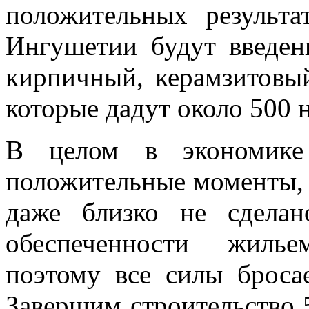
положительных результа
Ингушетии будут введен
кирпичный, керамзитовы
которые дадут около 500 
В целом в экономике
положительные моменты, н
даже близко не сдела
обеспеченности жилье
поэтому все силы броса
Завершим строительство 