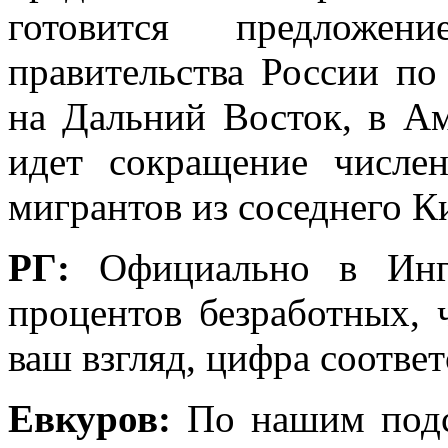
готовится предложе
правительства России по
на Дальний Восток, в Ам
идет сокращение числен
мигрантов из соседнего К
РГ:
Официально в Ингу
процентов безработных, 
ваш взгляд, цифра соответ
Евкуров:
По нашим подс