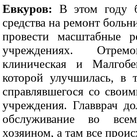
Евкуров:
В этом году б
средства на ремонт больни
провести масштабные 
учреждениях. Отремон
клиническая и Малгобе
которой улучшилась, в 
справлявшегося со своим
учреждения. Главврач до
обслуживание во все
хозяином, а там все прои