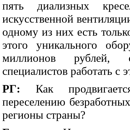
пять диализных кресе
искусственной вентиляции
одному из них есть толь
этого уникального обор
миллионов рублей, 
специалистов работать с э
РГ:
Как продвигает
переселению безработных
регионы страны?