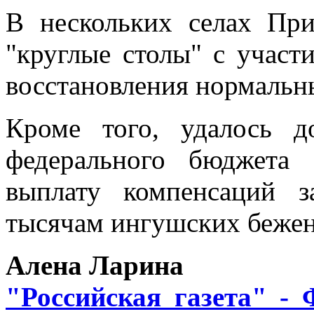
В нескольких селах При
"круглые столы" с участ
восстановления нормальн
Кроме того, удалось д
федерального бюджета
выплату компенсаций 
тысячам ингушских бежен
Алена Ларина
"Российская газета" 