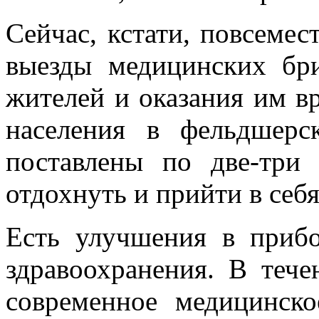
Сейчас, кстати, повсемес
выезды медицинских бри
жителей и оказания им 
населения в фельдшерс
поставлены по две-три
отдохнуть и прийти в себ
Есть улучшения в приб
здравоохранения. В тече
современное медицинско