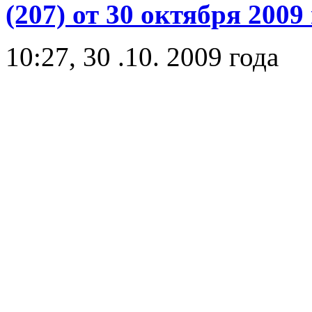
(207) от 30 октября 2009 
10:27, 30 .10. 2009 года