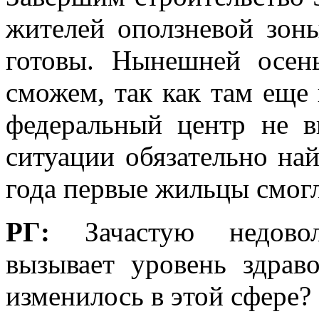
жителей оползневой зон
готовы. Нынешней осен
сможем, так как там еще
федеральный центр не в
ситуации обязательно най
года первые жильцы смогл
РГ:
Зачастую недовол
вызывает уровень здрав
изменилось в этой сфере?