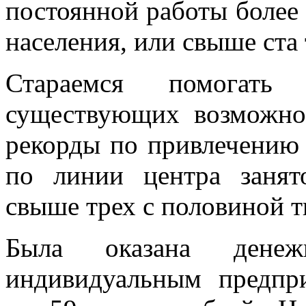
постоянной работы более
населения, или свыше ста 
Стараемся помогать
существующих возможно
рекорды по привлечению 
по линии центра занят
свыше трех с половиной т
Была оказана дене
индивидуальным предпр