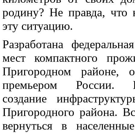
родину? Не правда, что 
эту ситуацию.
Разработана федеральна
мест компактного про
Пригородном районе, 
премьером России. П
создание инфраструкт
Пригородного района. Вс
вернуться в населенн