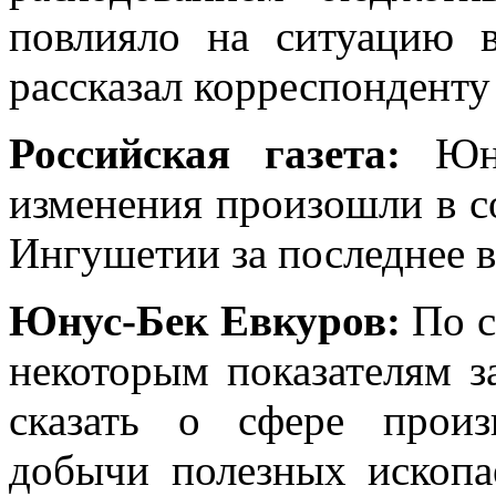
повлияло на ситуацию 
рассказал корреспонденту
Российская газета:
Юн
изменения произошли в с
Ингушетии за последнее 
Юнус-Бек Евкуров:
По с
некоторым показателям 
сказать о сфере произ
добычи полезных ископа