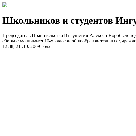
Школьников и студентов Ингу
Председатель Правительства Ингушетии Алексей Воробьев подп
сборы с учащимися 10-х классов общеобразовательных учрежде
12:38, 21 .10. 2009 года