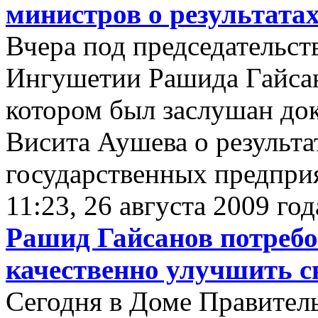
министров о результатах
Вчера под председательс
Ингушетии Рашида Гайсан
котором был заслушан до
Висита Аушева о результа
государственных предпри
11:23, 26 августа 2009 год
Рашид Гайсанов потребо
качественно улучшить с
Сегодня в Доме Правитель