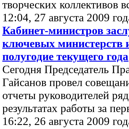
творческих коллективов в
12:04, 27 августа 2009 год
Кабинет-министров засл
ключевых министерств и
полугодие текущего года
Сегодня Председатель Пр
Гайсанов провел совещан
отчеты руководителей ряд
результатах работы за пер
16:22, 26 августа 2009 год