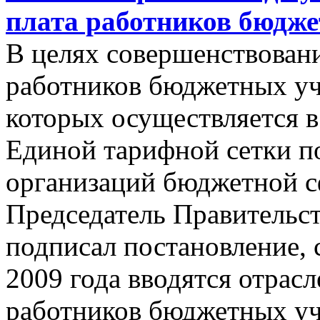
плата работников бюдж
В целях совершенствовани
работников бюджетных уч
которых осуществляется в
Единой тарифной сетки по
организаций бюджетной с
Председатель Правительс
подписал постановление, 
2009 года вводятся отрас
работников бюджетных у