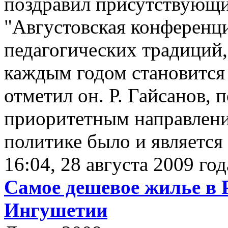
поздравил присутствующих
"Августовская конференци
педагогических традиций, 
каждым годом становится 
отметил он. Р. Гайсанов, 
приоритетным направлени
политике было и является
16:04, 28 августа 2009 год
Самое дешевое жилье в 
Ингушетии