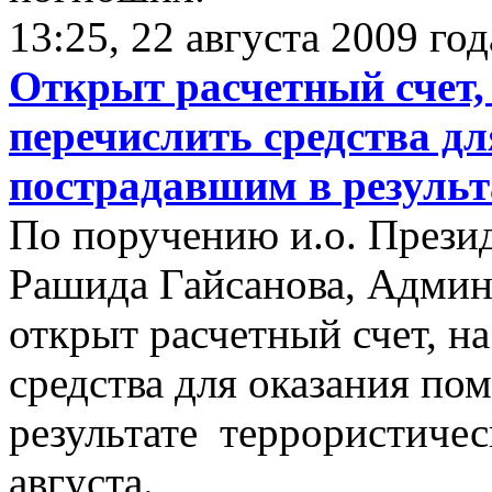
13:25, 22 августа 2009 год
Открыт расчетный счет,
перечислить средства д
пострадавшим в результа
По поручению и.о. Прези
Рашида Гайсанова, Админ
открыт расчетный счет, н
средства для оказания п
результате террористическ
августа.