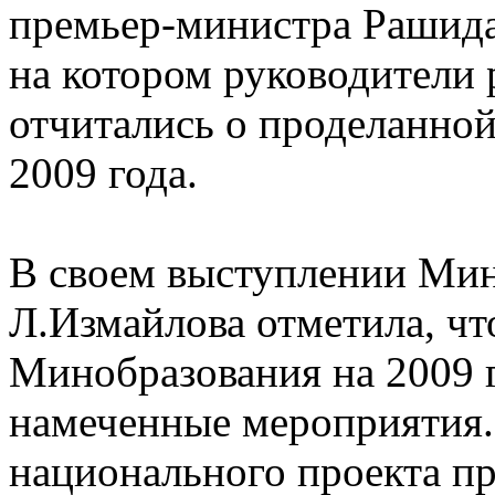
премьер-министра Рашида
на котором руководители 
отчитались о проделанной
2009 года.
В своем выступлении Мин
Л.Измайлова отметила, чт
Минобразования на 2009 
намеченные мероприятия.
национального проекта п