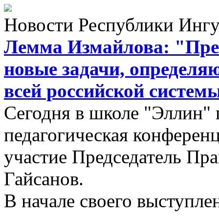
Новости Республики Инг
Лемма Измайлова: "Пре
новые задачи, определя
всей российской систем
Сегодня в школе "Эллин" 
педагогическая конференц
участие Председатель Пр
Гайсанов.
В начале своего выступл