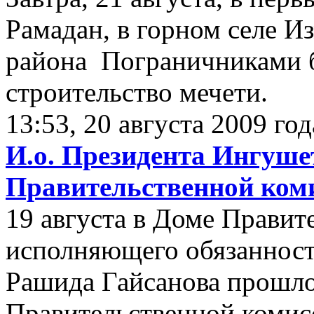
Рамадан, в горном селе И
района Пограничниками б
строительство мечети.
13:53, 20 августа 2009 год
И.о. Президента Ингуше
Правительственной ком
19 августа в Доме Правит
исполняющего обязаннос
Рашида Гайсанова прошло
Правительственной комисс