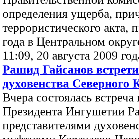
определения ущерба, прич
террористического акта, 
года в Центральном округе
11:09, 20 августа 2009 год
Рашид Гайсанов встрети
духовенства Северного 
Вчера состоялась встреча
Президента Ингушетии Ра
представителями духовенс