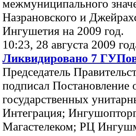
межмуниципального значе
Назрановского и Джейрах
Ингушетия на 2009 год.
10:23, 28 августа 2009 год
Ликвидировано 7 ГУПо
Председатель Правительс
подписал Постановление 
государственных унитарн
Интеграция; Ингушопторг
Магастелеком; РЦ Ингуш