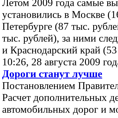
Летом 2009 года самые вы
установились в Москве (16
Петербурге (87 тыс. рубл
тыс. рублей), за ними сле
и Краснодарский край (53 
10:26, 28 августа 2009 год
Дороги станут лучше
Постановлением Правите
Расчет дополнительных д
автомобильных дорог и м