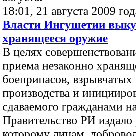
18:01, 21 августа 2009 год
Власти Ингушетии выку
хранящееся оружие
В целях совершенствован
приема незаконно хранящ
боеприпасов, взрывчатых 
производства и иницииро
сдаваемого гражданами на
Правительство РИ издало 
которому лицам, доброво