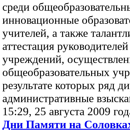
среди общеобразователь
инновационные образова
учителей, а также талант
аттестация руководителе
учреждений, осуществлен
общеобразовательных учр
результате которых ряд д
административные взыска
15:29, 25 августа 2009 год
Дни Памяти на Соловка