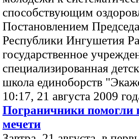
способствующим оздоров
Постановлением Председа
Республики Ингушетия Ра
государственное учрежде
специализированная детс
школа единоборств "Эка
10:17, 21 августа 2009 год
Пограничники помогли г
мечети
Завтра, 21 августа, в пер