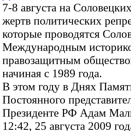
7-8 августа на Соловецк
жертв политических репре
которые проводятся Соло
Международным историко
правозащитным общество
начиная с 1989 года.
В этом году в Днях Памя
Постоянного представите
Президенте РФ Адам Маль
12:42, 25 августа 2009 год