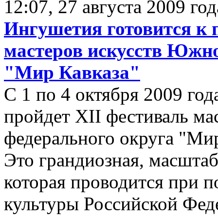
12:07, 27 августа 2009 год
Ингушетия готовится к 
мастеров искусств Южно
"Мир Кавказа"
С 1 по 4 октября 2009 го
пройдет XII фестиваль м
федерального округа "Мир
Это грандиозная, масштаб
которая проводится при 
культуры Российской Фед