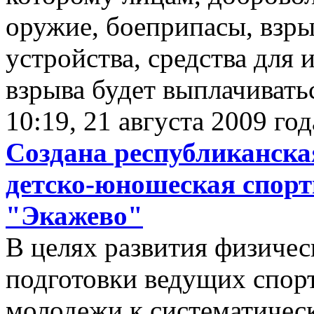
оружие, боеприпасы, взры
устройства, средства для
взрыва будет выплачиват
10:19, 21 августа 2009 год
Создана республиканска
детско-юношеская спорт
"Экажево"
В целях развития физичес
подготовки ведущих спор
молодежи к систематичес