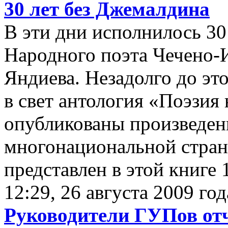
30 лет без Джемалдина
В эти дни исполнилось 30
Народного поэта Чечено
Яндиева. Незадолго до э
в свет антология «Поэзия 
опубликованы произведен
многонациональной стра
представлен в этой книге
12:29, 26 августа 2009 год
Руководители ГУПов отч