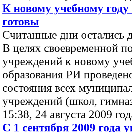
К новому учебному году
готовы
Считанные дни остались д
В целях своевременной п
учреждений к новому уче
образования РИ проведено
состояния всех муниципа
учреждений (школ, гимназ
15:38, 24 августа 2009 год
С 1 сентября 2009 года 