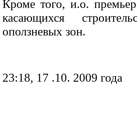
Кроме того, и.о. премье
касающихся строител
оползневых зон.
23:18, 17 .10. 2009 года