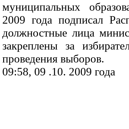
муниципальных образо
2009 года подписал Рас
должностные лица минис
закреплены за избират
проведения выборов.
09:58, 09 .10. 2009 года