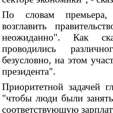
По словам премьера,
возглавить правительст
неожиданно". Как ск
проводились различн
безусловно, на этом учас
президента".
Приоритетной задачей гл
"чтобы люди были заняты
соответствующую зарплат