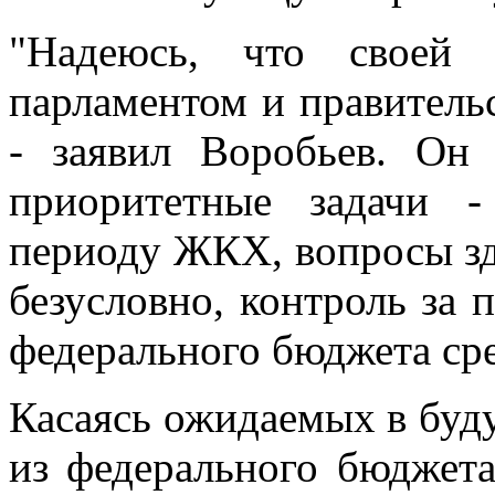
"Надеюсь, что своей 
парламентом и правитель
- заявил Воробьев. Он
приоритетные задачи 
периоду ЖКХ, вопросы зд
безусловно, контроль за
федерального бюджета сре
Касаясь ожидаемых в буд
из федерального бюджета