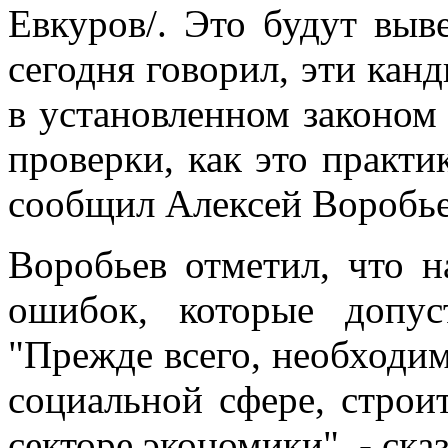
Евкуров/. Это будут выв
сегодня говорил, эти кан
в установленном законом
проверки, как это практик
сообщил Алексей Воробье
Воробьев отметил, что н
ошибок, которые допус
"Прежде всего, необходим
социальной сфере, строи
секторе экономики", - сказ