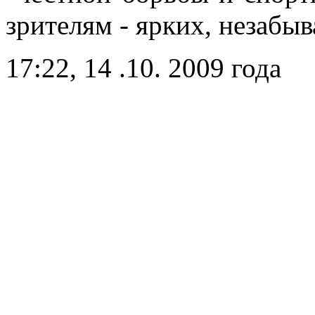
зрителям - ярких, незабы
17:22, 14 .10. 2009 года