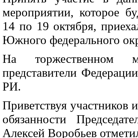
мероприятии, которое бу
14 по 19 октября, приех
Южного федерального окр
На торжественном ме
представители Федерации
РИ.
Приветствуя участников 
обязанности Председат
Алексей Воробьев отметил