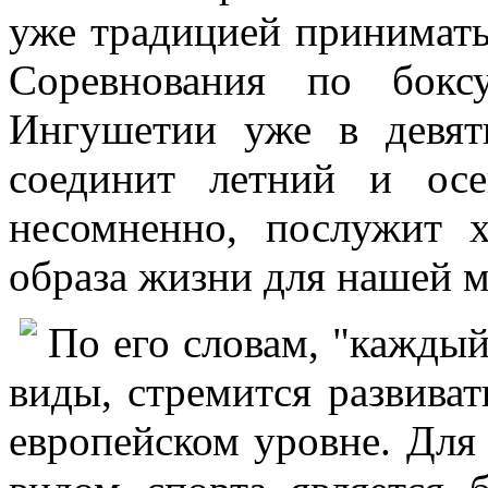
уже традицией принимать
Соревнования по бокс
Ингушетии уже в девят
соединит летний и ос
несомненно, послужит 
образа жизни для нашей 
По его словам, "каждый
виды, стремится развиват
европейском уровне. Для