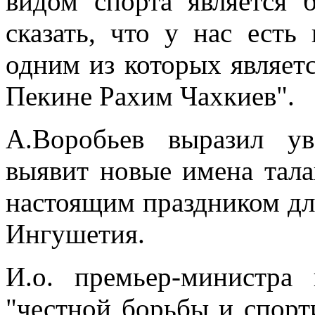
видом спорта является
сказать, что у нас есть
одним из которых являет
Пекине Рахим Чахкиев".
А.Воробьев выразил ув
выявит новые имена тала
настоящим праздником дл
Ингушетия.
И.о. премьер-министра
"честной борьбы и спорт