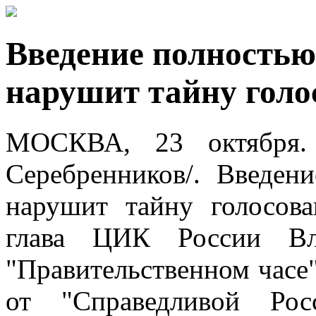
Введение полностью
нарушит тайну голо
МОСКВА, 23 октября.
Серебренников/. Введен
нарушит тайну голосова
глава ЦИК России Вл
"Правительственном часе"
от "Справедливой Рос