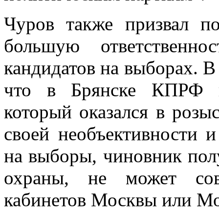
Чуров также призвал по
большую ответственно
кандидатов на выборах. В 
что в Брянске КПРФ в
который оказался в розы
своей необъективности и
на выборы, чиновник пол
охраны, не может сов
кабинетов Москвы или Мо