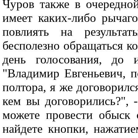
Чуров также в очередно
имеет каких-либо рычаг
повлиять на результат
бесполезно обращаться ко
день голосования, до 
"Владимир Евгеньевич, п
полтора, я же договорилс
кем вы договорились?", 
можете провести обыск 
найдете кнопки, нажати