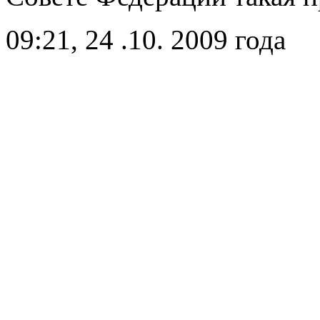
09:21, 24 .10. 2009 года