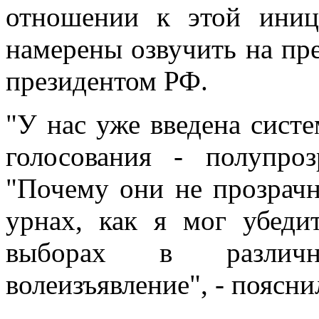
отношении к этой иниц
намерены озвучить на пре
президентом РФ.
"У нас уже введена систе
голосования - полупро
"Почему они не прозрач
урнах, как я мог убеди
выборах в различн
волеизъявление", - поясни