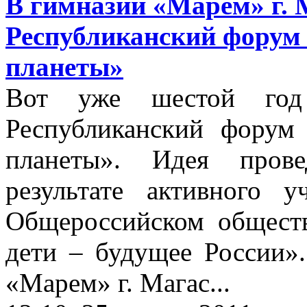
В гимназии «Марем» г. 
Республиканский форум 
планеты»
Вот уже шестой год 
Республиканский форум
планеты». Идея пров
результате активного 
Общероссийском общест
дети – будущее России».
«Марем» г. Магас...