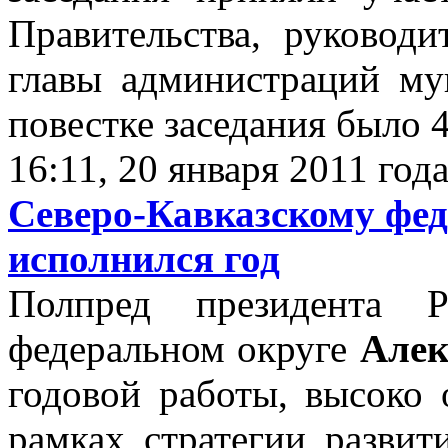
Правительства, руководи
главы администраций му
повестке заседания было 4
16:11, 20 января 2011 год
Северо-Кавказскому фе
исполнился год
Полпред президента Р
федеральном округе
Алек
годовой работы, высоко 
рамках стратегии развит