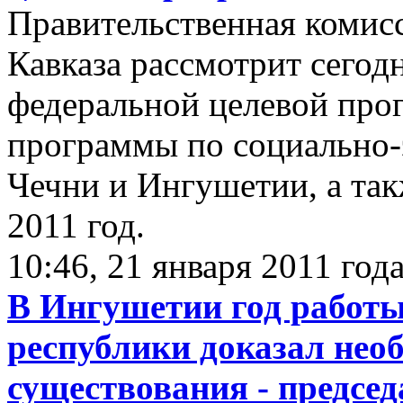
Правительственная комис
Кавказа рассмотрит сего
федеральной целевой про
программы по социально
Чечни и Ингушетии, а так
2011 год.
10:46, 21 января 2011 год
В Ингушетии год работы
республики доказал необ
существования - предсе