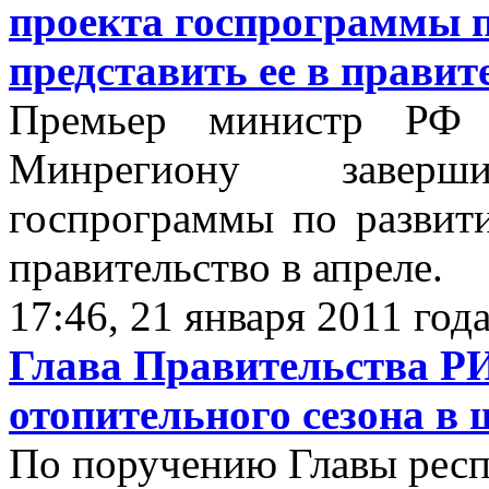
проекта госпрограммы п
представить ее в правит
Премьер министр Р
Минрегиону заверш
госпрограммы по развити
правительство в апреле.
17:46, 21 января 2011 год
Глава Правительства Р
отопительного сезона в 
По поручению Главы респ