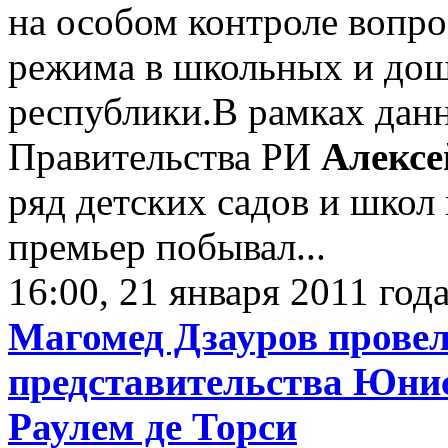
на особом контроле вопр
режима в школьных и до
республики.В рамках дан
Правительства РИ
Алексе
ряд детских садов и школ
премьер побывал...
16:00, 21 января 2011 год
Магомед Дзауров провел
представительства Юни
Раулем де Торси