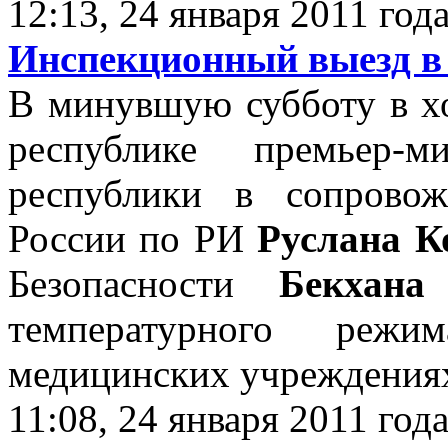
12:13, 24 января 2011 год
Инспекционный выезд в 
В минувшую субботу в х
республике премьер-
республики в сопрово
России по РИ
Руслана К
Безопасности
Бекхана
температурного реж
медицинских учреждениях
11:08, 24 января 2011 год