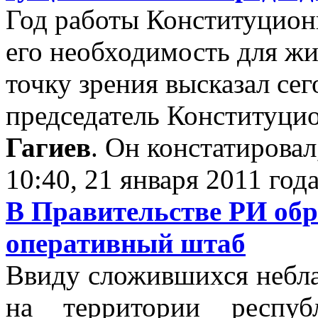
Год работы Конституцион
его необходимость для ж
точку зрения высказал се
председатель Конституци
Гагиев
. Он констатировал
10:40, 21 января 2011 год
В Правительстве РИ обр
оперативный штаб
Ввиду сложившихся небл
на территории респуб