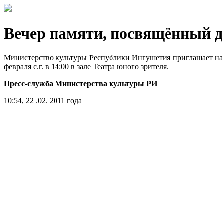
Вечер памяти, посвящённый д
Министерство культуры Республики Ингушетия приглашает на
февраля с.г. в 14:00 в зале Театра юного зрителя.
Пресс-служба Министерства культуры РИ
10:54, 22 .02. 2011 года