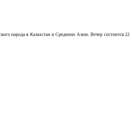
ого народа в Казахстан и Среднюю Азию. Вечер состоится 22