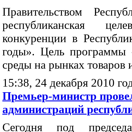
Правительством Респу
республиканская цел
конкуренции в Республи
годы». Цель программы 
среды на рынках товаров и
15:38, 24 декабря 2010 го
Премьер-министр провел
администраций республ
Сегодня под председа