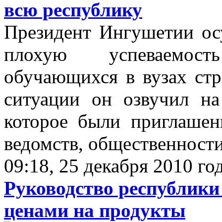
всю республику
Президент Ингушетии ос
плохую успеваемост
обучающихся в вузах ст
ситуации он озвучил н
которое были приглашен
ведомств, общественности .
09:18, 25 декабря 2010 го
Руководство республики
ценами на продукты