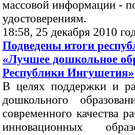
массовой информации - п
удостоверениям.
18:58, 25 декабря 2010 го
Подведены итоги респуб
«Лучшее дошкольное об
Республики Ингушетия»
В целях поддержки и ра
дошкольного образова
современного качества р
инновационных обра