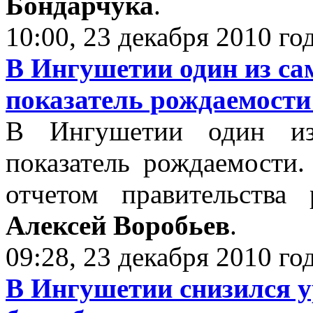
Бондарчука
.
10:00, 23 декабря 2010 го
В Ингушетии один из са
показатель рождаемости
В Ингушетии один из
показатель рождаемости
отчетом правительства 
Алексей Воробьев
.
09:28, 23 декабря 2010 го
В Ингушетии снизился у