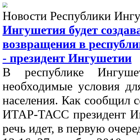
Новости Республики Инг
Ингушетия будет создав
возвращения в республи
- президент Ингушетии
В республике Ингуше
необходимые условия дл
населения. Как сообщил с
ИТАР-ТАСС президент 
речь идет, в первую очере