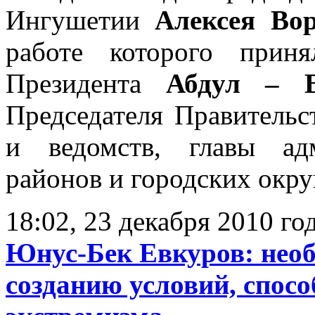
Ингушетии
Алексея Вор
работе которого прин
Президента
Абдул – В
Председателя Правительс
и ведомств, главы ад
районов и городских окру
18:02, 23 декабря 2010 го
Юнус-Бек Евкуров: необ
созданию условий, спос