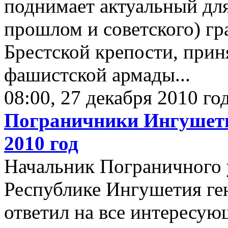
поднимает актуальный для
прошлом и советского) г
Брестской крепости, прин
фашистской армады...
08:00, 27 декабря 2010 го
Пограничники Ингушети
2010 год
Начальник Пограничного 
Республике Ингушетия ге
ответил на все интересую