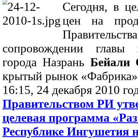
Сегодня, в це
цен на прод
Правительс
сопровождении главы 
города Назрань
Бейали 
крытый рынок «Фабрика»
16:15, 24 декабря 2010 го
Правительством РИ утв
целевая программа «Раз
Республике Ингушетия на