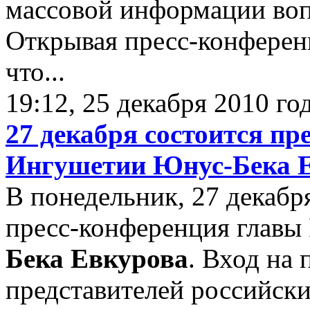
массовой информации воп
Открывая пресс-конфере
что...
19:12, 25 декабря 2010 го
27 декабря состоится п
Ингушетии Юнус-Бека 
В понедельник, 27 декабря
пресс-конференция главы
Бека Евкурова
. Вход на
представителей российски