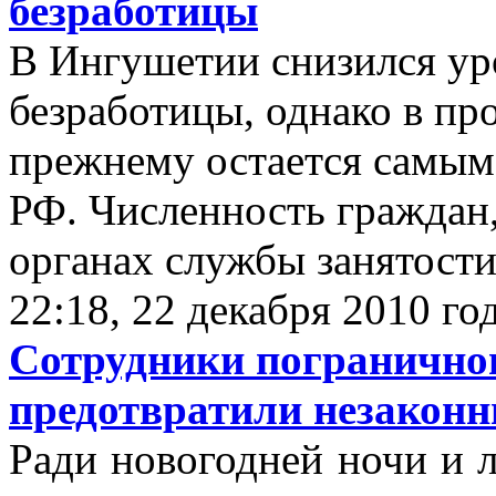
безработицы
В Ингушетии снизился ур
безработицы, однако в пр
прежнему остается самым 
РФ. Численность граждан,
органах службы занятости.
22:18, 22 декабря 2010 го
Сотрудники погранично
предотвратили незаконн
Ради новогодней ночи и 