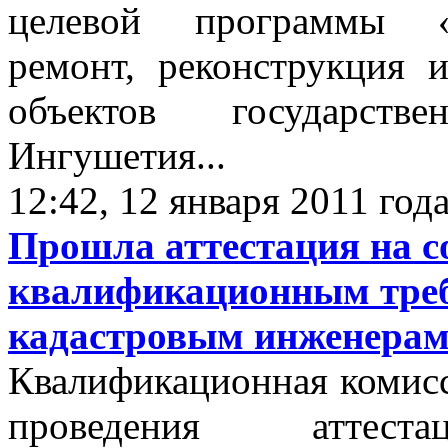
целевой программы «К
ремонт, реконструкция 
объектов государств
Ингушетия...
12:42, 12 января 2011 год
Прошла аттестация на с
квалификационным треб
кадастровым инженера
Квалификационная комис
проведения аттес