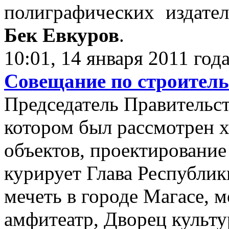
полиграфических издате
Бек Евкуров
.
10:01, 14 января 2011 год
Совещание по строитель
Председатель Правительст
котором был рассмотрен х
объектов, проектирование
курирует Глава Республик
мечеть в городе Магасе, 
амфитеатр, Дворец культу