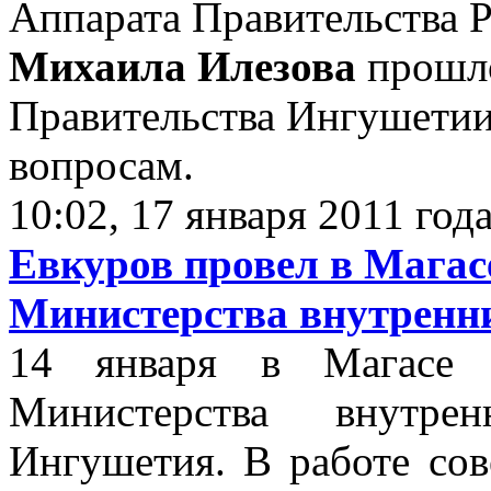
Аппарата Правительства 
Михаила Илезова
прошло
Правительства Ингушети
вопросам.
10:02, 17 января 2011 год
Евкуров провел в Магас
Министерства внутренн
14 января в Магасе п
Министерства внутр
Ингушетия. В работе сов