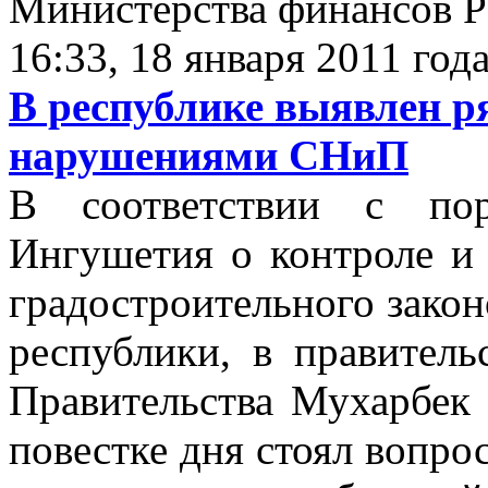
Министерства финансов 
16:33, 18 января 2011 год
В республике выявлен р
нарушениями СНиП
В соответствии с пор
Ингушетия о контроле и
градостроительного закон
республики, в правитель
Правительства Мухарбек
повестке дня стоял вопрос