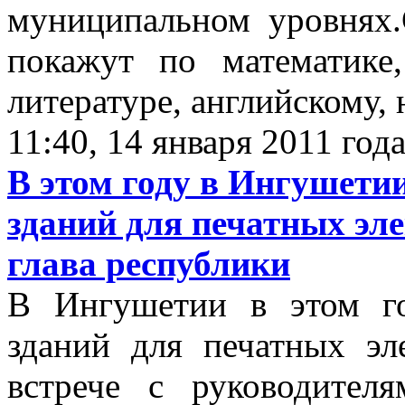
муниципальном уровнях.
покажут по математике,
литературе, английскому,
11:40, 14 января 2011 год
В этом году в Ингушети
зданий для печатных э
глава республики
В Ингушетии в этом го
зданий для печатных э
встрече с руководите