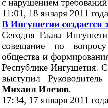
с нарушением требовани
11:01, 18 января 2011 год
В Ингушетии создается 
Сегодня Глава Ингушет
совещание по вопросу
общества и формирования
Республике Ингушетия. С
выступил Руководитель
Михаил Илезов
.
17:34, 17 января 2011 год