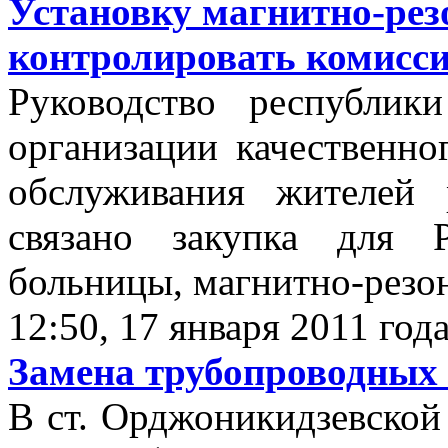
Установку магнитно-рез
контролировать комисс
Руководство республик
организации качественно
обслуживания жителей
связано закупка для Р
больницы, магнитно-резон
12:50, 17 января 2011 год
Замена трубопроводных 
В ст. Орджоникидзевской 