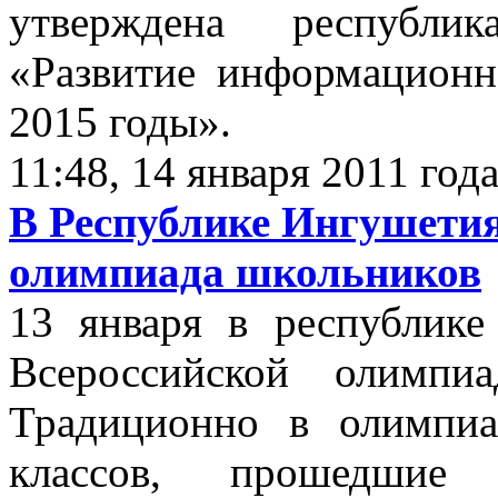
утверждена республик
«Развитие информационн
2015 годы».
11:48, 14 января 2011 год
В Республике Ингушетия
олимпиада школьников
13 января в республике
Всероссийской олимпи
Традиционно в олимпиа
классов, прошедши