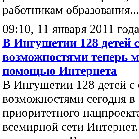
работникам образования..
09:10, 11 января 2011 год
В Ингушетии 128 детей 
возможностями теперь м
помощью Интернета
В Ингушетии 128 детей с
возможностями сегодня в
приоритетного нацпроект
всемирной сети Интернет.