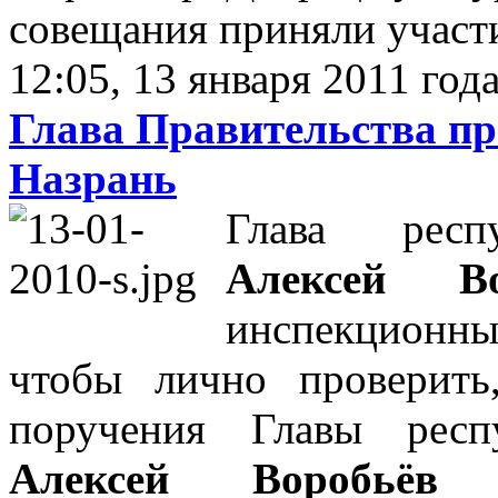
совещания приняли участи
12:05, 13 января 2011 год
Глава Правительства пр
Назрань
Глава респу
Алексей Во
инспекционны
чтобы лично проверить
поручения Главы респ
Алексей Воробьёв
по