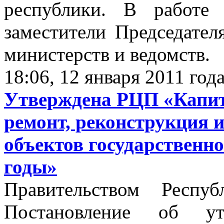
республики. В работе
заместители Председател
министерств и ведомств.
18:06, 12 января 2011 год
Утверждена РЦП «Капит
ремонт, реконструкция 
объектов государственно
годы»
Правительством Респу
Постановление об утв