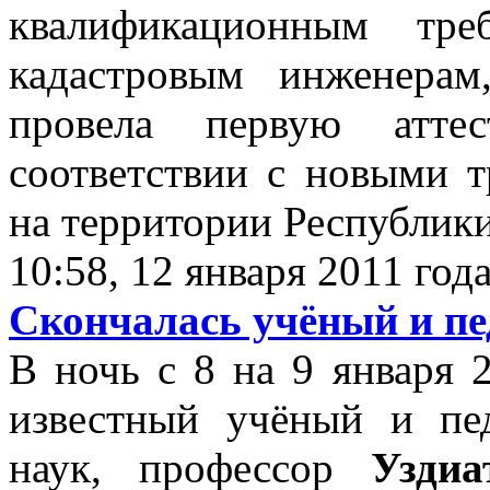
квалификационным тре
кадастровым инженерам
провела первую атте
соответствии с новыми т
на территории Республик
10:58, 12 января 2011 год
Скончалась учёный и пе
В ночь с 8 на 9 января 
известный учёный и пед
наук, профессор
Узди