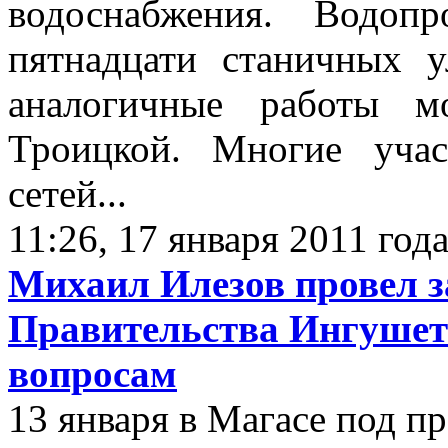
водоснабжения. Водоп
пятнадцати станичных 
аналогичные работы 
Троицкой. Многие уча
сетей...
11:26, 17 января 2011 год
Михаил Илезов провел з
Правительства Ингушет
вопросам
13 января в Магасе под п