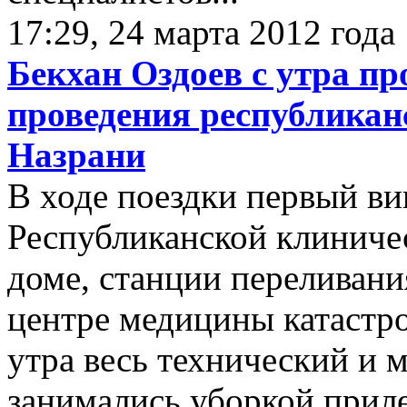
17:29, 24 марта 2012 года
Бекхан Оздоев с утра п
проведения республикан
Назрани
В ходе поездки первый ви
Республиканской клиниче
доме, станции переливани
центре медицины катастро
утра весь технический и 
занимались уборкой прил