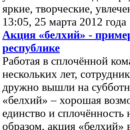
яркие, творческие, увлече
13:05, 25 марта 2012 года
Акция «белхий» - приме
республике
Работая в сплочённой ком
нескольких лет, сотрудни
дружно вышли на субботни
«белхий» – хорошая возм
единство и сплочённость
образом, акция «белхий» 