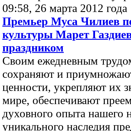
09:58, 26 марта 2012 года
Премьер Муса Чилиев п
культуры Марет Газдие
праздником
Своим ежедневным трудо
сохраняют и приумножают
ценности, укрепляют их 
мире, обеспечивают прее
духовного опыта нашего н
уникального наследия пр