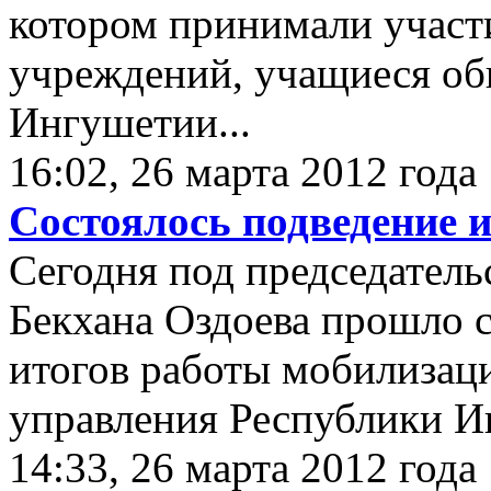
котором принимали участ
учреждений, учащиеся об
Ингушетии...
16:02, 26 марта 2012 года
Состоялось подведение 
Сeгодня под председатель
Бекхана Оздоева прошло 
итогов работы мобилизац
управления Республики И
14:33, 26 марта 2012 года