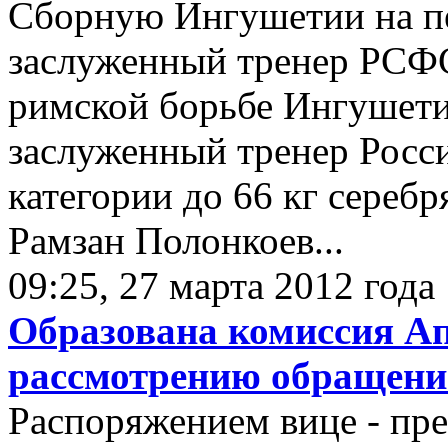
Сборную Ингушетии на пе
заслуженный тренер РСФСР
римской борьбе Ингушети
заслуженный тренер Росси
категории до 66 кг сереб
Рамзан Полонкоев...
09:25, 27 марта 2012 года
Образована комиссия А
рассмотрению обращени
Распоряжением вице - пре