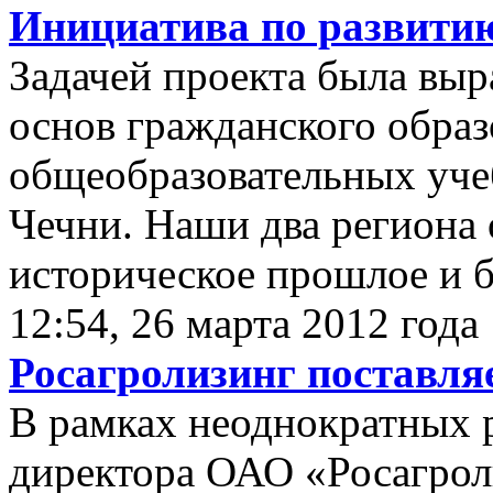
Инициатива по развити
Задачей проекта была выр
основ гражданского образ
общеобразовательных уче
Чечни. Наши два региона
историческое прошлое и б
12:54, 26 марта 2012 года
Росагролизинг поставля
В рамках неоднократных р
директора ОАО «Росагро