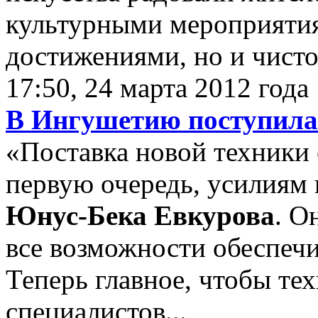
культурными мероприяти
достижениями, но и чистот
17:50, 24 марта 2012 года
В Ингушетию поступила 
«Поставка новой техники 
первую очередь, усилиям
Юнус-Бека Евкурова
. О
все возможности обеспечи
Теперь главное, чтобы те
специалистов...