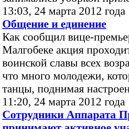
13:03, 24 марта 2012 года
Общение и единение
Как сообщил вице-премь
Малгобеке акция проходит
воинской славы всех возр
что много молодежи, кот
танцы, поднимая настрое
11:20, 24 марта 2012 года
Сотрудники Аппарата П
принимают активное уча