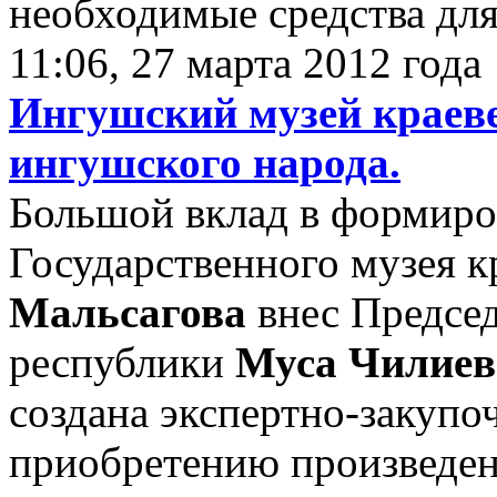
необходимые средства дл
11:06, 27 марта 2012 года
Ингушский музей краеве
ингушского народа.
Большой вклад в формиро
Государственного музея 
Мальсагова
внес Председ
республики
Муса Чилиев
создана экспертно-закупо
приобретению произведен