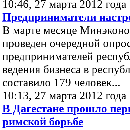
10:46, 27 марта 2012 года
Предприниматели настр
В марте месяце Минэкон
проведен очередной опро
предпринимателей респуб
ведения бизнеса в респуб
составило 179 человек...
10:13, 27 марта 2012 года
В Дагестане прошло пер
римской борьбе