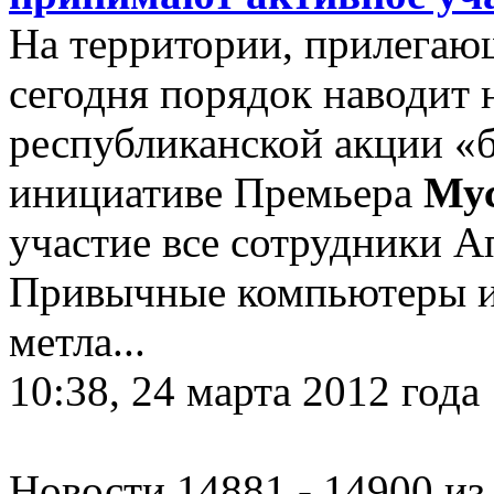
На территории, прилегаю
сегодня порядок наводит 
республиканской акции «
инициативе Премьера
Му
участие все сотрудники А
Привычные компьютеры им
метла...
10:38, 24 марта 2012 года
Новости 14881 - 14900 из