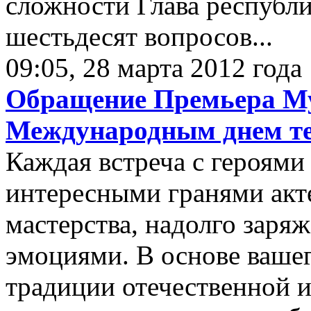
сложности Глава республи
шестьдесят вопросов...
09:05, 28 марта 2012 года
Обращение Премьера Му
Международным днем т
Каждая встреча с героями
интересными гранями акт
мастерства, надолго зар
эмоциями. В основе вашег
традиции отечественной 