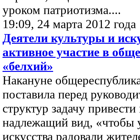
уроком патриотизма....
19:09, 24 марта 2012 года
Деятели культуры и иск
активное участие в общ
«белхий»
Накануне общереспублик
поставила перед руковод
структур задачу привести
надлежащий вид, «чтобы 
искусства радовали жител