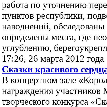
работа по уточнению пер
пунктов республики, под
наводнений, обследованы 
определены места, где не
углублению, берегоукрепл
17:26, 26 марта 2012 года
Сказки красивого сердц
В концертном зале «Коро
награждения участников 
творческого конкурса «Ск