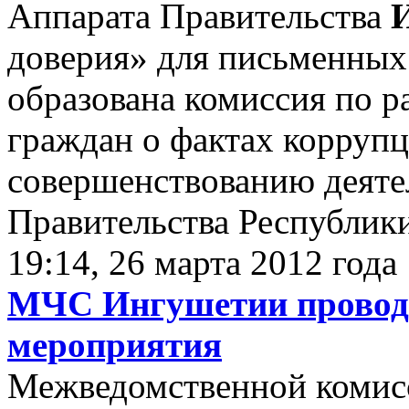
Аппарата Правительства
доверия» для письменны
образована комиссия по 
граждан о фактах корруп
совершенствованию деяте
Правительства Республик
19:14, 26 марта 2012 года
МЧС Ингушетии провод
мероприятия
Межведомственной комис