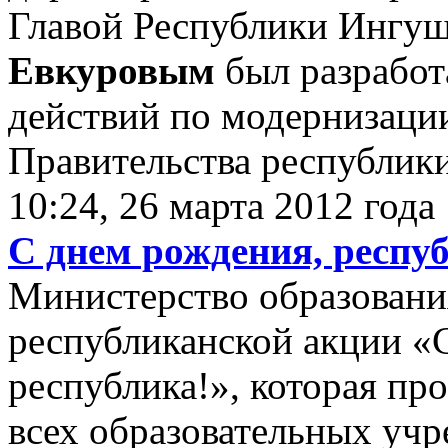
Главой Республики Ингу
Евкуровым
был разрабо
действий по модернизаци
Правительства республики
10:24, 26 марта 2012 года
С днем рождения, респу
Министерство образовани
республиканской акции «
республика!», которая про
всех образовательных учр