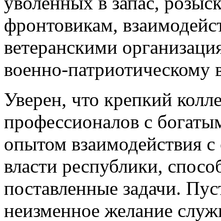
уволенных в запас, розыс
фронтовикам, взаимодейс
ветеранскими организация
военно-патриотическому 
Уверен, что крепкий колл
профессионалов с богаты
опытом взаимодействия с
власти республики, спосо
поставленные задачи. Пус
неизменное желание служи