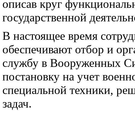
описав круг функциональн
государственной деятельн
В настоящее время сотру
обеспечивают отбор и ор
службу в Вооруженных Си
постановку на учет военн
специальной техники, ре
задач.