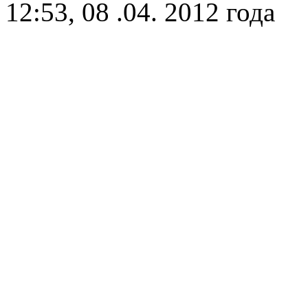
12:53, 08 .04. 2012 года