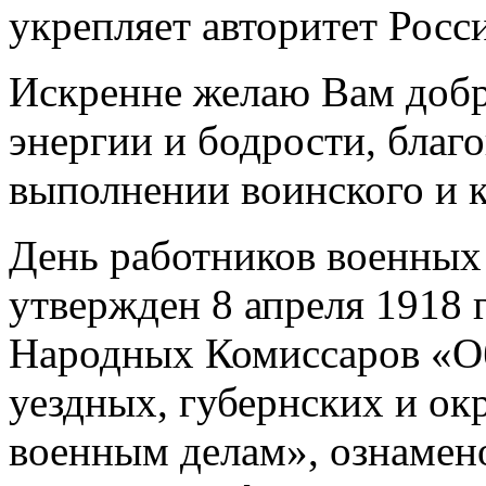
укрепляет авторитет Росс
Искренне желаю Вам добр
энергии и бодрости, благо
выполнении воинского и 
День работников военных
утвержден 8 апреля 1918 
Народных Комиссаров «О
уездных, губернских и о
военным делам», ознамено