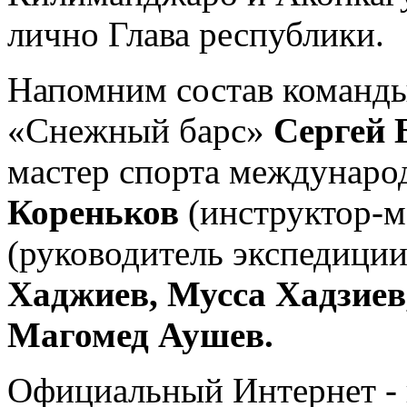
лично Глава республики.
Напомним состав команды
«Снежный барс»
Сергей 
мастер спорта междунаро
Кореньков
(инструктор-м
(руководитель экспедиции
Хаджиев, Мусса Хадзиев
Магомед Аушев.
Официальный Интернет - 