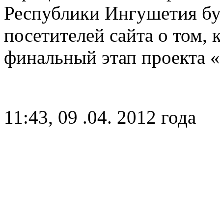
Республики Ингушетия бу
посетителей сайта о том, 
финальный этап проекта 
11:43, 09 .04. 2012 года