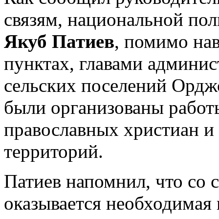
связям, национальной пол
Якуб Патиев
, помимо на
пунктах, главами админи
сельских поселений Ордж
были организованы работ
православных христиан и
территорий.
Патиев напомнил, что со
оказывается необходимая 