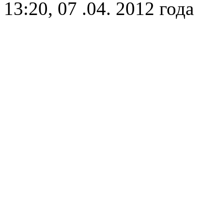
13:20, 07 .04. 2012 года