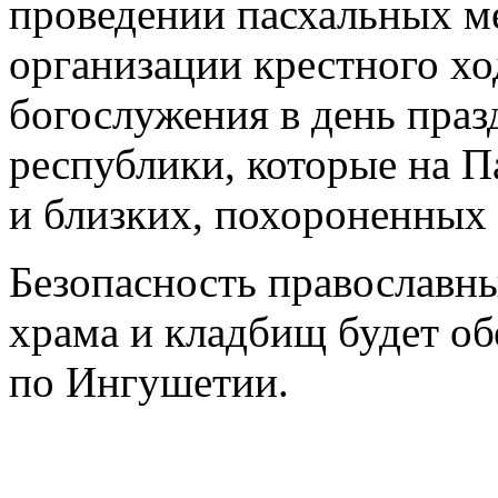
проведении пасхальных ме
организации крестного хо
богослужения в день праз
республики, которые на 
и близких, похороненных 
Безопасность православн
храма и кладбищ будет о
по Ингушетии.