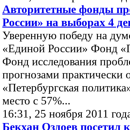
Авторитетные фонды пр
России» на выборах 4 д
Уверенную победу на дум
«Единой России» Фонд «П
Фонд исследования пробл
прогнозами практически о
«Петербургская политика»
место с 57%...
16:31, 25 ноября 2011 год
Бекхан Оздоев посетил 