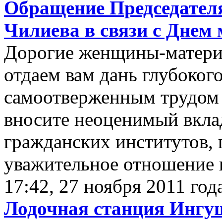
Обращение Председател
Чилиева в связи с Днем 
Дорогие женщины-матери!
отдаем вам дань глубоког
самоотверженным трудом
вносите неоценимый вклад
гражданских институтов, 
уважительное отношение к
17:42, 27 ноября 2011 год
Лодочная станция Ингу