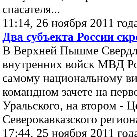
спасателя...
11:14, 26 ноября 2011 год
Два субъекта России скр
В Верхней Пышме Свердло
внутренних войск МВД Р
самому национальному ви
командном зачете на перв
Уральского, на втором - Ц
Северокавказского регион
17:44, 25 ноября 2011 год