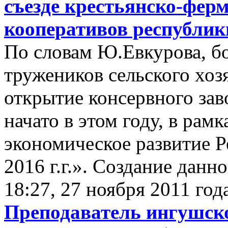
съезде крестьянско-ферм
кооперативов республик
По словам Ю.Евкурова, б
тружеников сельского хоз
открытие консервного зав
начато в этом году, в ра
экономическое развитие 
2016 г.г.». Создание данн
18:27, 27 ноября 2011 год
Преподаватель ингушско