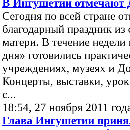
В Ингушетии отмечают 
Сегодня по всей стране о
благодарный праздник из
матери. В течение недели
дня» готовились практиче
учреждениях, музеях и Д
Концерты, выставки, уро
с...
18:54, 27 ноября 2011 год
Глава Ингушетии принял