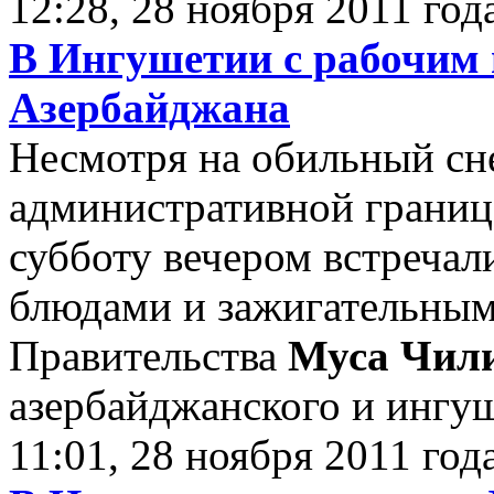
12:28, 28 ноября 2011 год
В Ингушетии с рабочим 
Азербайджана
Несмотря на обильный сне
административной границ
субботу вечером встреча
блюдами и зажигательным
Правительства
Муса Чил
азербайджанского и ингуш
11:01, 28 ноября 2011 год