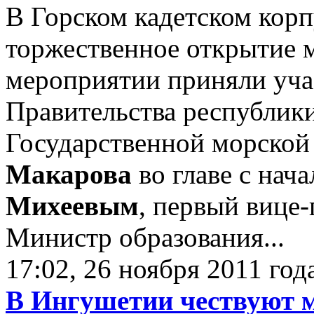
В Горском кадетском кор
торжественное открытие м
мероприятии приняли уча
Правительства республик
Государственной морской
Макарова
во главе с нач
Михеевым
, первый вице
Министр образования...
17:02, 26 ноября 2011 год
В Ингушетии чествуют 