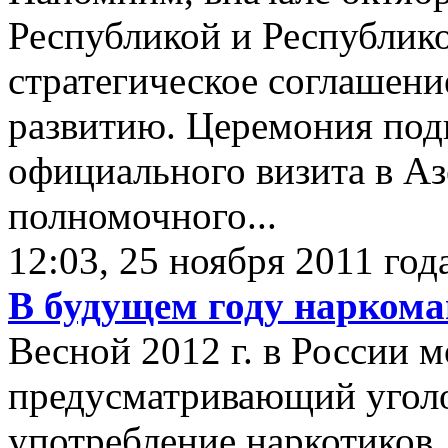
Республикой и Республик
стратегическое соглашен
развитию. Церемония подп
официального визита в А
полномочного...
12:03, 25 ноября 2011 год
В будущем году наркома
Весной 2012 г. в России м
предусматривающий уголо
употребление наркотиков