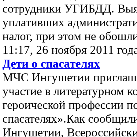
сотрудники УГИБДД. Выяв
уплативших администрат
налог, при этом не обошли
11:17, 26 ноября 2011 год
Дети о спасателях
МЧС Ингушетии приглаша
участие в литературном к
героической профессии по
спасателях».Как сообщил
Ингушетии, Всероссийски