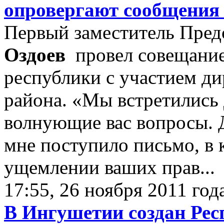
опровергают сообщени
Первый заместитель Пред
Оздоев
провел совещание
республики с участием ди
района. «Мы встретились 
волнующие вас вопросы. 
мне поступило письмо, в 
ущемлении ваших прав...
17:55, 26 ноября 2011 год
В Ингушетии создан Рес