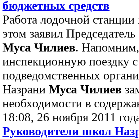
бюджетных средств
Работа лодочной станции 
этом заявил Председатель
Муса Чилиев
. Напомним,
инспекционную поездку с
подведомственных органи
Назрани
Муса Чилиев
за
необходимости в содержан
18:08, 26 ноября 2011 год
Руководители школ Наз