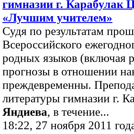
гимназии г. Карабулак 
«Лучшим учителем»
Судя по результатам про
Всероссийского ежегодног
родных языков (включая 
прогнозы в отношении на
преждевременны. Препода
литературы гимназии г. К
Яндиева
, в течение...
18:22, 27 ноября 2011 год