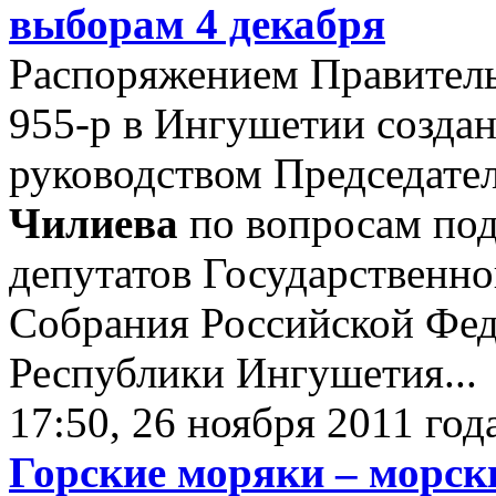
выборам 4 декабря
Распоряжением Правительс
955-р в Ингушетии созда
руководством Председате
Чилиева
по вопросам под
депутатов Государственн
Собрания Российской Фед
Республики Ингушетия..
17:50, 26 ноября 2011 год
Горские моряки – морск