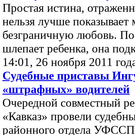
Простая истина, отраженн
нельзя лучше показывает
безграничную любовь. Пос
шлепает ребенка, она под
14:01, 26 ноября 2011 год
Судебные приставы Инг
«штрафных» водителей
Очередной совместный ре
«Кавказ» провели судебн
районного отдела УФССП