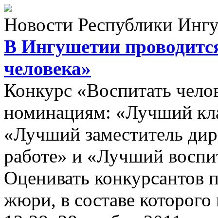
Новости Республики Инг
В Ингушетии проводится
человека»
Конкурс «Воспитать челов
номинациям: «Лучший кла
«Лучший заместитель дир
работе» и «Лучший воспи
Оценивать конкурсантов 
жюри, в составе которог