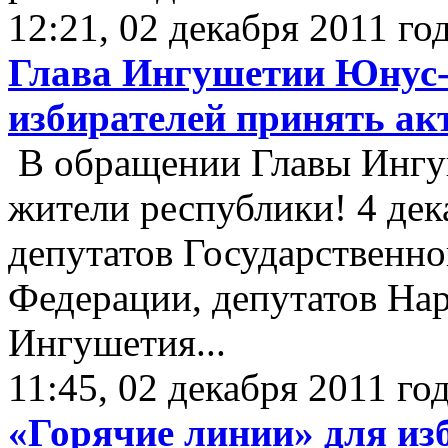
12:21, 02 декабря 2011 го
Глава Ингушетии Юнус-
избирателей принять ак
В обращении Главы Ингу
жители республики! 4 дек
депутатов Государственн
Федерации, депутатов На
Ингушетия...
11:45, 02 декабря 2011 го
«Горячие линии» для из