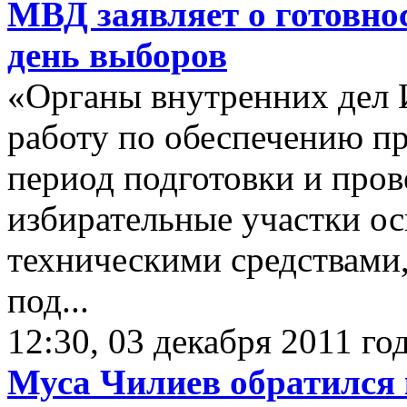
МВД заявляет о готовно
день выборов
«Органы внутренних дел
работу по обеспечению пр
период подготовки и пров
избирательные участки 
техническими средствами,
под...
12:30, 03 декабря 2011 го
Муса Чилиев обратился