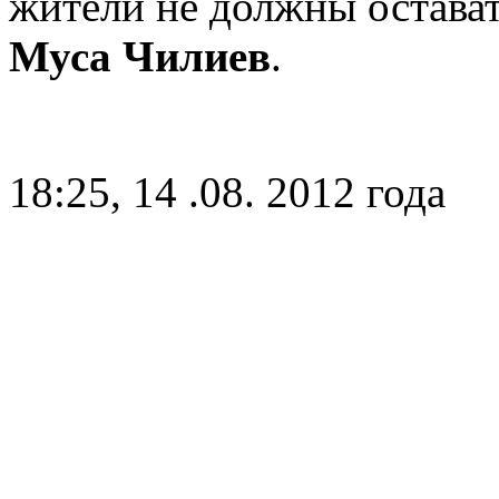
жители не должны остават
Муса Чилиев
.
18:25, 14 .08. 2012 года