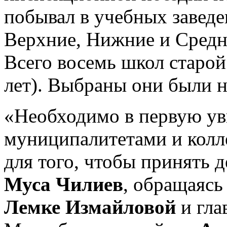
побывал в учебных заведе
Верхние, Нижние и Средн
Всего восемь школ старой
лет). Выбраны они были н
«Необходимо в первую уви
муниципалитетами и колл
для того, чтобы принять д
Муса Чилиев
, обращаясь
Лемке Измайловой
и гла