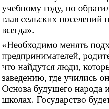
учебному году, но обрати
глав сельских поселений н
всегда».
«Необходимо менять подх
предпринимателей, родит
что найдутся люди, кото
заведению, где учились он
Основа будущего народа и
школах. Государство буде