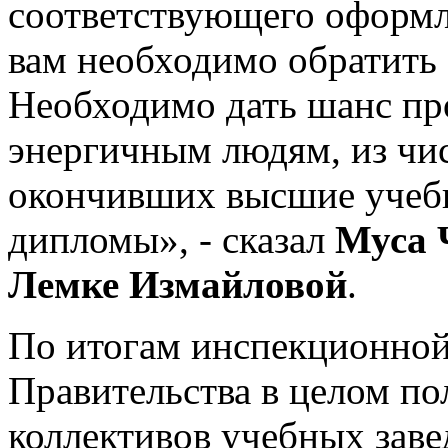
соответствующего оформл
вам необходимо обратить 
Необходимо дать шанс пр
энергичным людям, из чис
окончивших высшие учебн
дипломы», - сказал
Муса 
Лемке Измайловой
.
По итогам инспекционной
Правительства в целом п
коллективов учебных заве