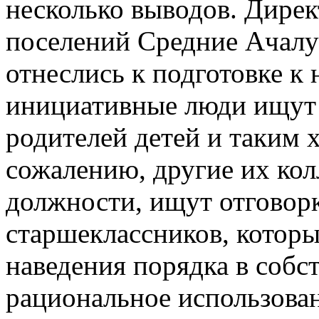
несколько выводов. Дирек
поселений Средние Ачалу
отнеслись к подготовке к
инициативные люди ищут 
родителей детей и таким 
сожалению, другие их кол
должности, ищут отговорк
старшеклассников, которы
наведения порядка в собс
рациональное использован