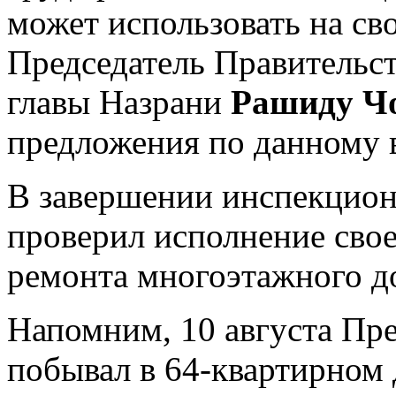
может использовать на сво
Председатель Правительс
главы Назрани
Рашиду Ч
предложения по данному 
В завершении инспекцион
проверил исполнение сво
ремонта многоэтажного д
Напомним, 10 августа Пре
побывал в 64-квартирном