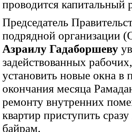
проводится капитальный 
Председатель Правительс
подрядной организации 
Азраилу Гадаборшеву
ув
задействованных рабочих,
установить новые окна в 
окончания месяца Рамадан
ремонту внутренних поме
квартир приступить сразу
байрам.