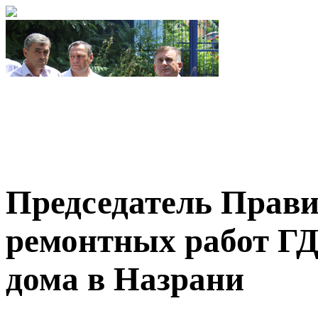
Председатель Прави
ремонтных работ ГД
дома в Назрани