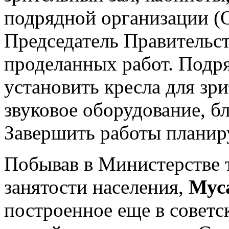
подрядной организации (
Председатель Правительст
проделанных работ. Подря
установить кресла для зри
звуковое оборудование, б
Завершить работы планиру
Побывав в Министерстве т
занятости населения,
Мус
построенное еще в советск