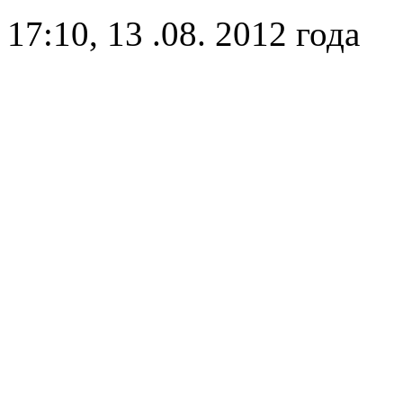
17:10, 13 .08. 2012 года