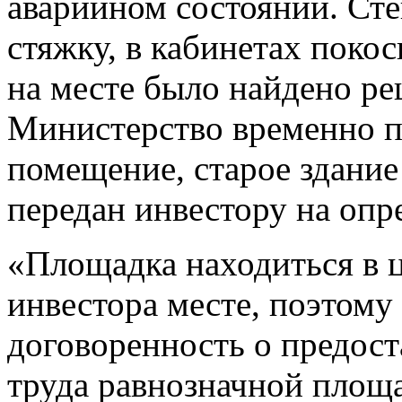
аварийном состоянии. Ст
стяжку, в кабинетах покос
на месте было найдено р
Министерство временно п
помещение, старое здание 
передан инвестору на опр
«Площадка находиться в ц
инвестора месте, поэтому
договоренность о предос
труда равнозначной площа