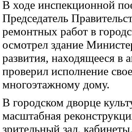
В ходе инспекционной по
Председатель Правительс
ремонтных работ в городс
осмотрел здание Министер
развития, находящееся в 
проверил исполнение свое
многоэтажному дому.
В городском дворце культ
масштабная реконструкци
зрительный зал, кабинеты