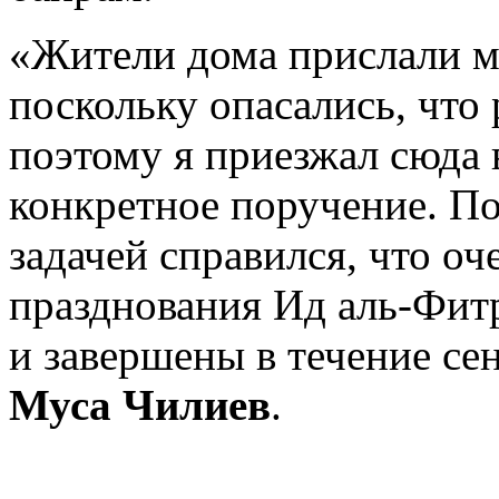
«Жители дома прислали м
поскольку опасались, что
поэтому я приезжал сюда
конкретное поручение. П
задачей справился, что о
празднования Ид аль-Фит
и завершены в течение сен
Муса Чилиев
.