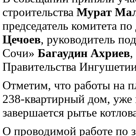
строительства
Мурат Мал
председатель комитета п
Цечоев
, руководитель по
Сочи»
Багаудин Ахриев
,
Правительства Ингушетии
Отметим, что работы на п
238-квартирный дом, уже
завершается рытье котлов
О проводимой работе по 