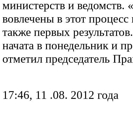
министерств и ведомств.
вовлечены в этот процесс
также первых результатов
начата в понедельник и пр
отметил председатель Пра
17:46, 11 .08. 2012 года