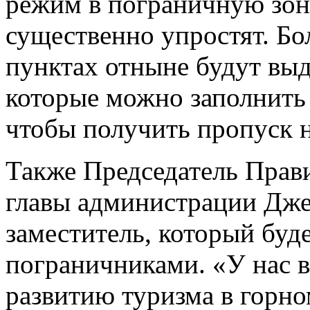
режим в пограничную зон
существенно упроcтят. Бо
пунктах отныне будут выд
которые можно заполнить с
чтобы получить пропуск на
Также Председатель Прави
главы администрации Дже
заместитель, который буде
пограничниками. «У нас в
развитию туризма в горно