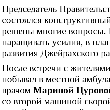
Председатель Правительст
состоялся конструктивный
решены многие вопросы.
наращивать усилия, в пла
развития Джейрахского ра
После встречи с жителями
побывал в местной амбул
врачом
Мариной Цурово
со второй машиной скоро