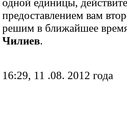
одной единицы, действите
предоставлением вам вто
решим в ближайшее время»
Чилиев
.
16:29, 11 .08. 2012 года