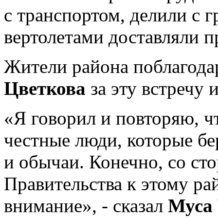
с транспортом, делили с 
вертолетами доставляли 
Жители района поблагод
Цветкова
за эту встречу 
«Я говорил и повторяю, ч
честные люди, которые бе
и обычаи. Конечно, со ст
Правительства к этому ра
внимание», - сказал
Муса 