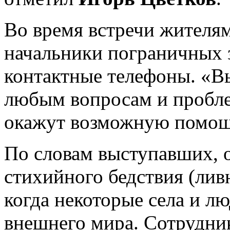
Во время встречи жителям
начальники пограничных 
контактные телефоны. «В
любым вопросам и пробле
окажут возможную помощь
По словам выступавших, о
стихийного бедствия (ли
когда некоторые села и л
внешнего мира. Сотрудни