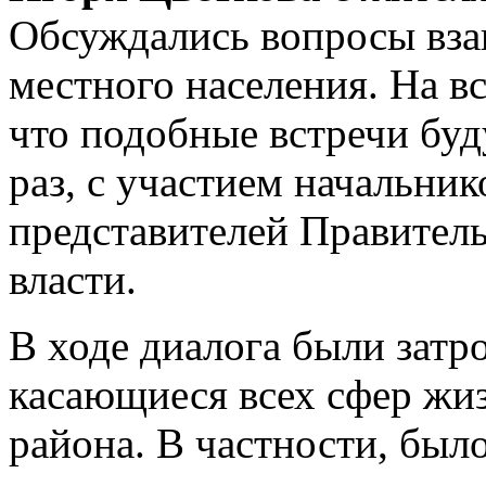
Обсуждались вопросы вза
местного населения. На в
что подобные встречи буд
раз, с участием начальник
представителей Правитель
власти.
В ходе диалога были затр
касающиеся всех сфер жи
района. В частности, был