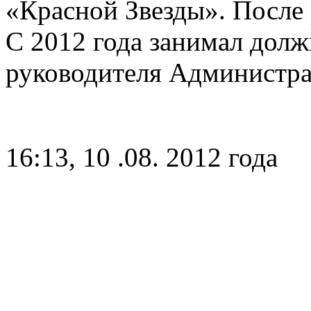
«Красной Звезды». После 
С 2012 года занимал долж
руководителя Администр
16:13, 10 .08. 2012 года