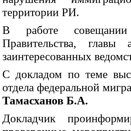
территории РИ.
В работе совещании
Правительства, главы
заинтересованных ведомст
С докладом по теме выс
отдела федеральной мигр
Тамасханов Б.А.
Докладчик проинформи