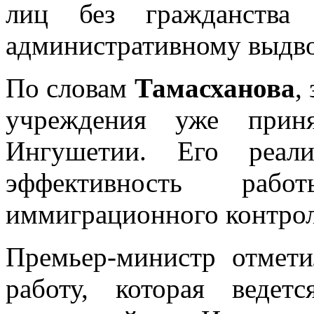
лиц без гражданства
административному выдво
По словам
Тамасханова
,
учреждения уже приня
Ингушетии. Его реали
эффективность ра
иммиграционного контрол
Премьер-министр отмети
работу, которая веде