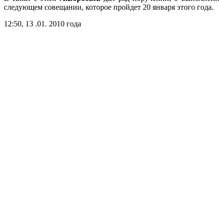
следующем совещании, которое пройдет 20 января этого года.
12:50, 13 .01. 2010 года