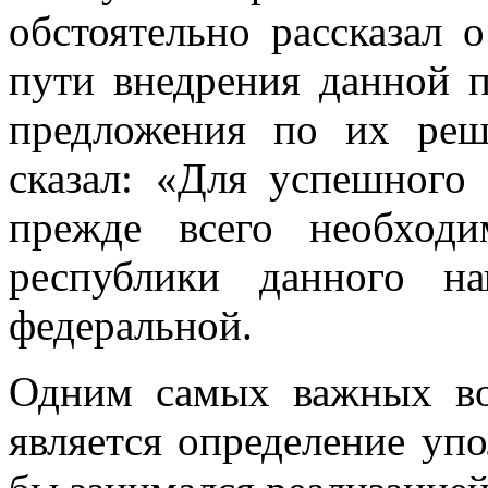
обстоятельно рассказал
пути внедрения данной 
предложения по их ре
сказал: «Для успешного
прежде всего необход
республики данного на
федеральной.
Одним самых важных во
является определение уп