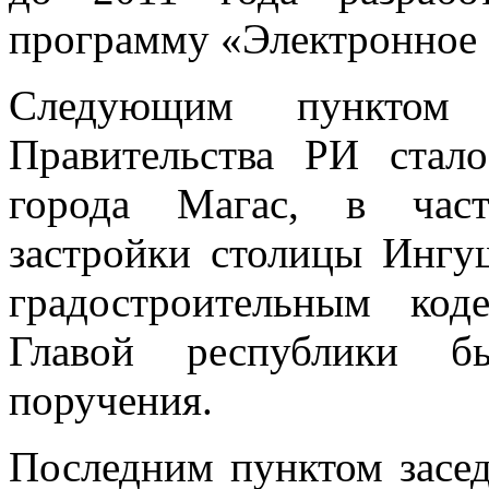
программу «Электронное 
Следующим пунктом 
Правительства РИ стал
города Магас, в част
застройки столицы Ингу
градостроительным ко
Главой республики б
поручения.
Последним пунктом засед