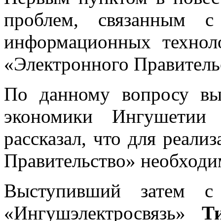
проблем, связанным с
информационных технол
«Электронного Правитель
По данному вопросу вы
экономики Ингушети
рассказал, что для реал
Правительство» необходи
Выступивший затем с
«Ингушэлектросвязь»
Т