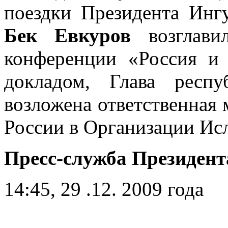
поездки Президента Инг
Бек Евкуров
возглави
конференции «Россия и
докладом, Глава респ
возложена ответственная 
России в Организации Ис
Пресс-служба Президент
14:45, 29 .12. 2009 года