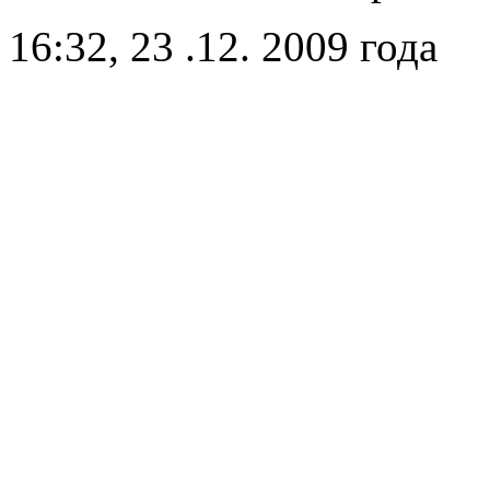
16:32, 23 .12. 2009 года