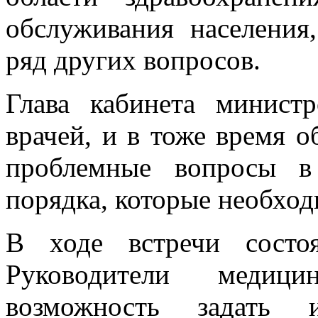
обслуживания населения
ряд других вопросов.
Глава кабинета минист
врачей, и в тоже время о
проблемные вопросы в
порядка, которые необход
В ходе встречи состоя
Руководители медиц
возможность задать 