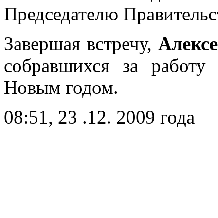
Председателю Правительс
Завершая встречу,
Алексе
собравшихся за работу
Новым годом.
08:51, 23 .12. 2009 года