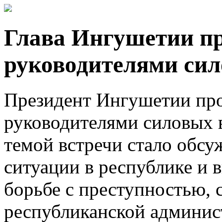
Глава Ингушетии пр
руководителями сил
Президент Ингушетии про
руководителями силовых 
темой встречи стало обс
ситуации в республике и 
борьбе с преступностью, 
республиканской админис