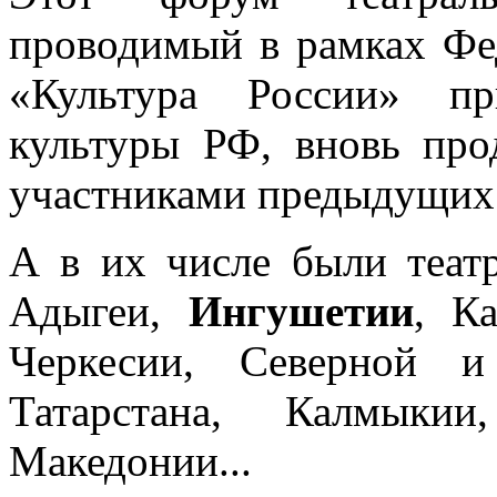
проводимый в рамках Фе
«Культура России» пр
культуры РФ, вновь про
участниками предыдущих 
А в их числе были театр
Адыгеи,
Ингушетии
, Ка
Черкесии, Северной 
Татарстана, Калмыкии
Македонии...