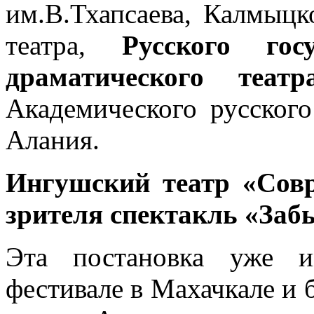
им.В.Тхапсаева, Калмыцк
театра,
Русского гос
драматического теат
Академического русского
Алания.
Ингушский театр «Совр
зрителя спектакль «Заб
Эта постановка уже и
фестивале в Махачкале и 