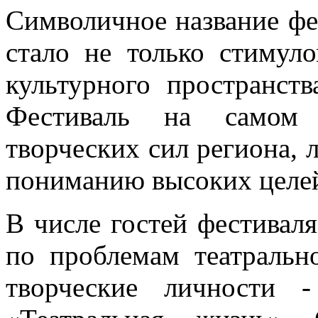
Символичное название фес
стало не только стимул
культурного пространств
Фестиваль на самом 
творческих сил региона, 
пониманию высоких целей
В числе гостей фестиваля
по проблемам театральн
творческие личности 