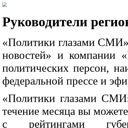
Руководители реги
«Политики глазами СМИ»
новостей» и компании «
политических персон, на
федеральной прессе и эфи
«Политики глазами СМИ»
течение месяца вы можете
с рейтингами губе