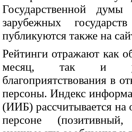
Государственной думы
зарубежных государст
публикуются также на сай
Рейтинги отражают как о
месяц, так и уро
благоприятствования в о
персоны. Индекс информа
(ИИБ) рассчитывается на 
персоне (позитивный,