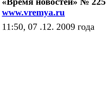
«Время новостей» № 225 
www.vremya.ru
11:50, 07 .12. 2009 года