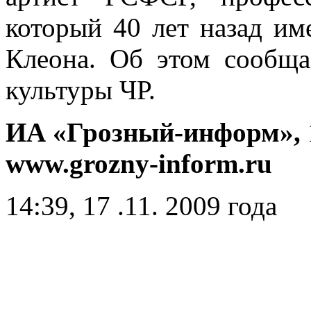
который 40 лет назад им
Клеона. Об этом сообща
культуры ЧР.
ИА «Грозный-информ»,
www.grozny-inform.ru
14:39, 17 .11. 2009 года