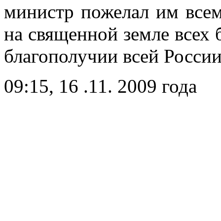
министр пожелал им всем
на священной земле всех 
благополучии всей России
09:15, 16 .11. 2009 года