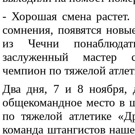
- Хорошая смена растет.
сомнения, появятся новы
из Чечни понаблюдат
заслуженный мастер 
чемпион по тяжелой атлет
Два дня, 7 и 8 ноября, 
общекомандное место в 
по тяжелой атлетике «Д
команда штангистов наше