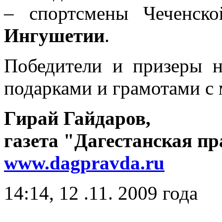
– спортсмены Чеченско
Ингушетии
.
Победители и призеры 
подарками и грамотами с 
Гирай Гайдаров,
газета "Дагестанская пра
www.dagpravda.ru
14:14, 12 .11. 2009 года