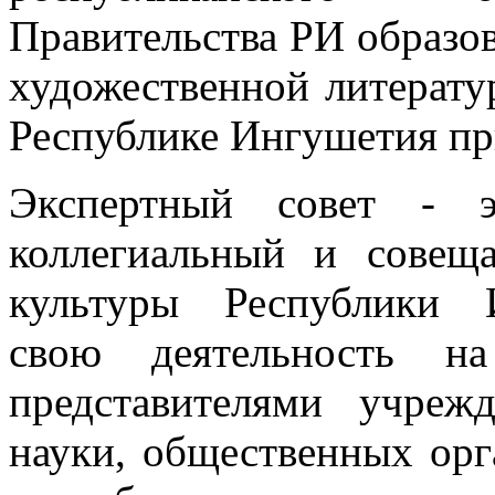
Правительства РИ образов
художественной литерату
Республике Ингушетия пр
Экспертный совет - э
коллегиальный и совещ
культуры Республики 
свою деятельность на
представителями учреж
науки, общественных орг