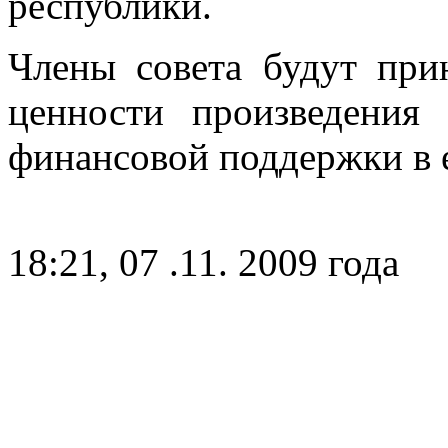
республики.
Члены совета будут при
ценности произведения 
финансовой поддержки в е
18:21, 07 .11. 2009 года