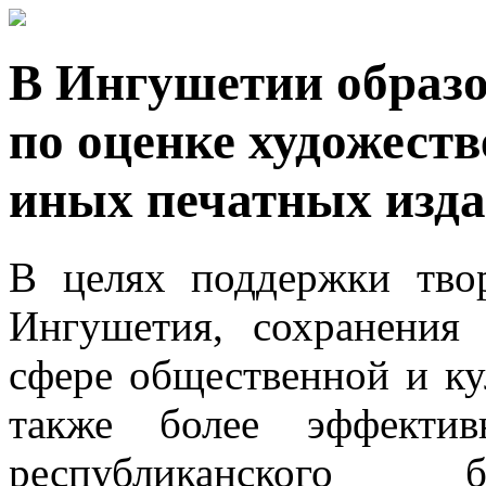
В Ингушетии образо
по оценке художест
иных печатных изд
В целях поддержки твор
Ингушетия, сохранения
сфере общественной и ку
также более эффектив
республиканского 