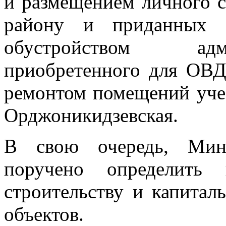
и размещением личного 
району и приданных
обустройством адм
приобретенного для ОВД
ремонтом помещений уче
Орджоникидзевская.
В свою очередь, Мини
поручено определить 
строительству и капита
объектов.