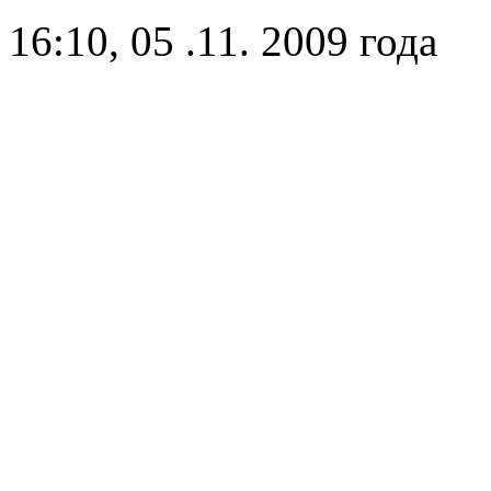
16:10, 05 .11. 2009 года