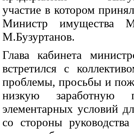
участие в котором приня
Министр имущества М
М.Бузуртанов.
Глава кабинета минист
встретился с коллектив
проблемы, просьбы и пож
низкую заработную пл
элементарных условий д
со стороны руководства