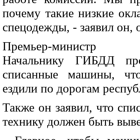
почему такие низкие окла
спецодежды, - заявил он,
Премьер-министр
Начальнику ГИБДД про
списанные машины, чт
ездили по дорогам респуб
Также он заявил, что спи
технику должен быть выв