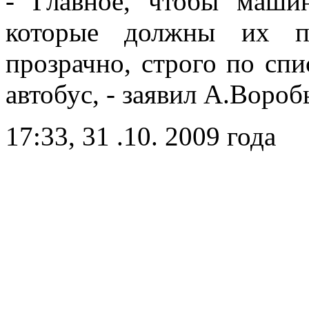
- Главное, чтобы маши
которые должны их п
прозрачно, строго по спи
автобус, - заявил А.Вороб
17:33, 31 .10. 2009 года