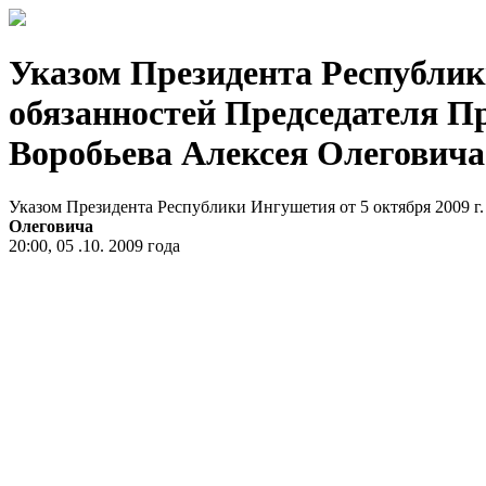
Указом Президента Республик
обязанностей Председателя П
Воробьева Алексея Олеговича
Указом Президента Республики Ингушетия от 5 октября 2009 
Олеговича
20:00, 05 .10. 2009 года