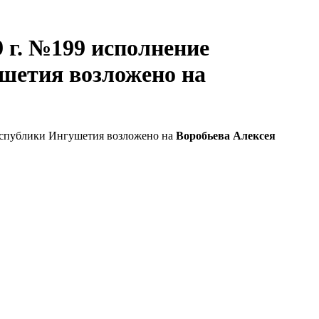
 г. №199 исполнение
шетия возложено на
Республики Ингушетия возложено на
Воробьева Алексея