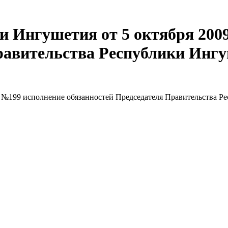
и Ингушетия от 5 октября 2009
равительства Республики Ингу
г. №199 исполнение обязанностей Председателя Правительства 