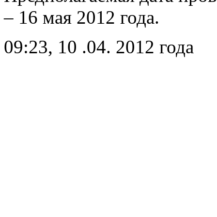
– 16 мая 2012 года.
09:23, 10 .04. 2012 года