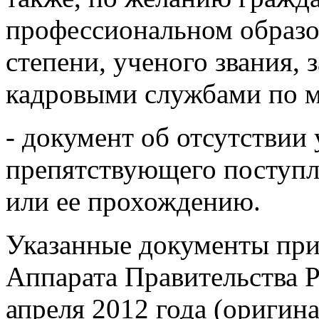
профессиональном образо
степени, ученого звания,
кадровыми службами по м
- документ об отсутствии
препятствующего поступ
или ее прохождению.
Указанные документы при
Аппарата Правительства Р
апреля 2012 года (оригин