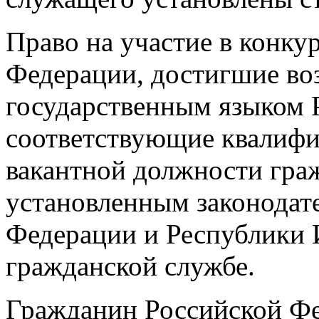
Право на участие в конку
Федерации, достигшие воз
государственным языком 
соответствующие квалиф
вакантной должности гра
установленным законодат
Федерации и Республики 
гражданской службе.
Гражданин Российской Фе