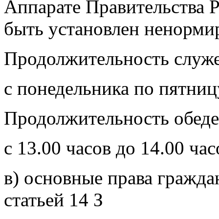
Аппарате Правительства 
быть установлен ненорми
Продолжительность служе
с понедельника по пятницу
Продолжительность обеде
с 13.00 часов до 14.00 час
в) основные права гражд
статьей 14 З