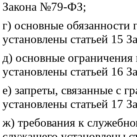
Закона №79-ФЗ;
г) основные обязанности
установлены статьей 15 
д) основные ограничения
установлены статьей 16 
е) запреты, связанные с г
установлены статьей 17 
ж) требования к служебн
служащего установлены с