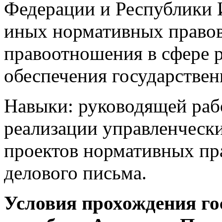
Федерации и Республики И
иных нормативных право
правоотношения в сфере р
обеспечения государстве
Навыки: руководящей раб
реализации управленческ
проектов нормативных пра
делового письма.
Условия прохождения го