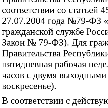
соответствии со статьей 4
27.07.2004 года №79-ФЗ 
гражданской службе Росс
Закон № 79-ФЗ). Для гра
Правительства Республик
пятидневная рабочая нед
часов с двумя выходными 
воскресенье).
В соответствии с действу