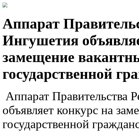
Аппарат Правитель
Ингушетия объявляе
замещение вакантн
государственной гр
Аппарат Правительства 
объявляет конкурс на за
государственной граждан