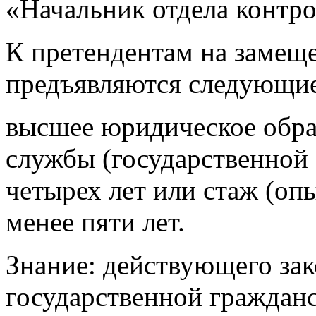
«Начальник отдела контро
К претендентам на замещ
предъявляются следующие
высшее юридическое обра
службы (государственной
четырех лет или стаж (оп
менее пяти лет.
Знание: действующего зак
государственной граждан