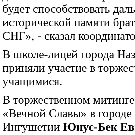
будет способствовать да
исторической памяти брат
СНГ», - сказал координат
В школе-лицей города Наз
приняли участие в торжес
учащимися.
В торжественном митинге
«Вечной Славы» в городе 
Ингушетии
Юнус-Бек Ев