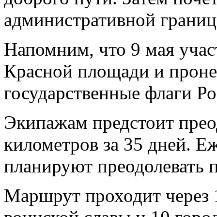
административной границ
Напомним, что 9 мая учас
Красной площади и проне
государственные флаги Ро
Экипажам предстоит прео
километров за 35 дней. Е
планируют преодолевать п
Маршрут проходит через 1