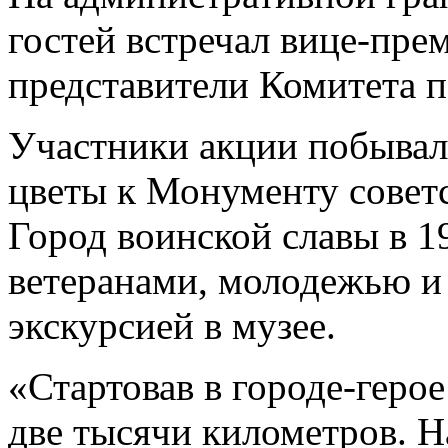
гостей встречал вице-пре
представители Комитета 
Участники акции побывал
цветы к Монументу совет
Город воинской славы в 1
ветеранами, молодежью и 
экскурсией в музее.
«Стартовав в городе-геро
две тысячи километров. Н