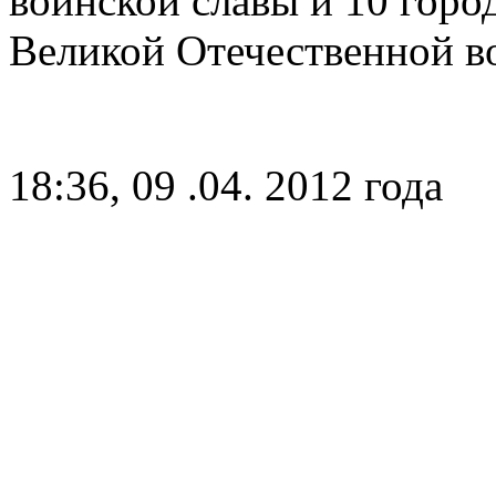
воинской славы и 10 гор
Великой Отечественной во
18:36, 09 .04. 2012 года