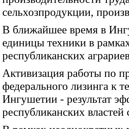
сельхозпродукции, произв
В ближайшее время в Инг
единицы техники в рамка
республиканских аграриев
Активизация работы по п
федерального лизинга к 
Ингушетии - результат эф
республиканских властей 