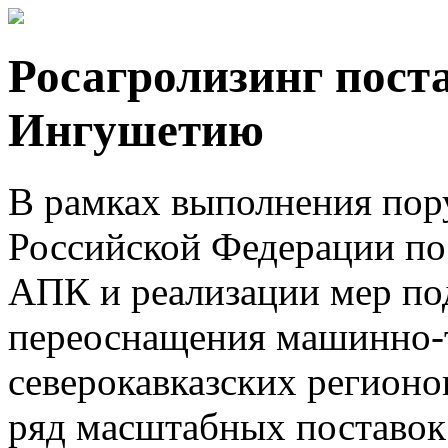
Росагролизинг поста
Ингушетию
В рамках выполнения пор
Российской Федерации по
АПК и реализации мер по
переоснащения машинно-т
северокавказских регионо
ряд масштабных поставок