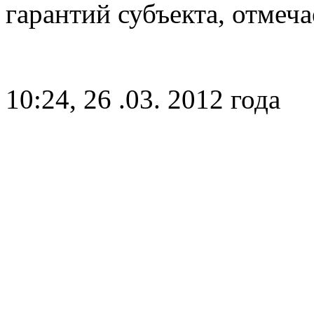
гарантий субъекта, отмеч
10:24, 26 .03. 2012 года