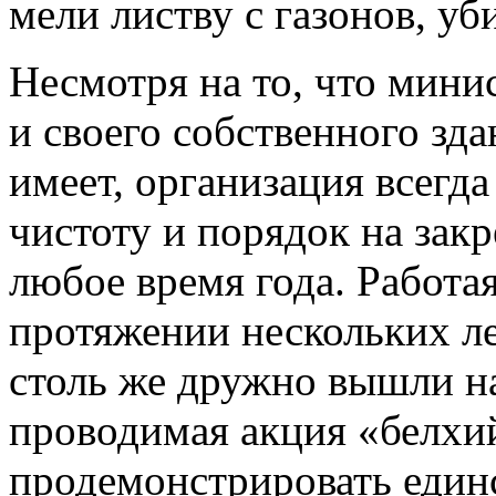
мели листву с газонов, уб
Несмотря на то, что мини
и своего собственного зд
имеет, организация всегда
чистоту и порядок на зак
любое время года. Работа
протяжении нескольких ле
столь же дружно вышли на
проводимая акция «белхи
продемонстрировать един