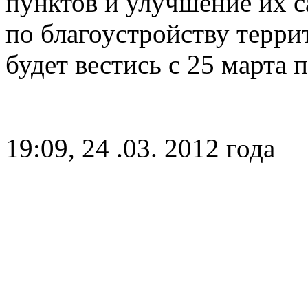
пунктов и улучшение их с
по благоустройству терри
будет вестись с 25 марта 
19:09, 24 .03. 2012 года