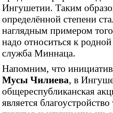
Ингушетии. Таким образо
определённой степени ста
наглядным примером того
надо относиться к родной
служба Миннаца.
Напомним, что инициатив
Мусы Чилиева
, в Ингуш
общереспубликанская акц
является благоустройство