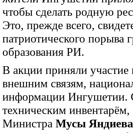
чтобы сделать родную ре
Это, прежде всего, свидет
патриотического порыва г
образования РИ.
В акции приняли участие
внешним связям, национал
информации Ингушетии. С
техническим инвентарём, 
Министра
Мусы Яндиев