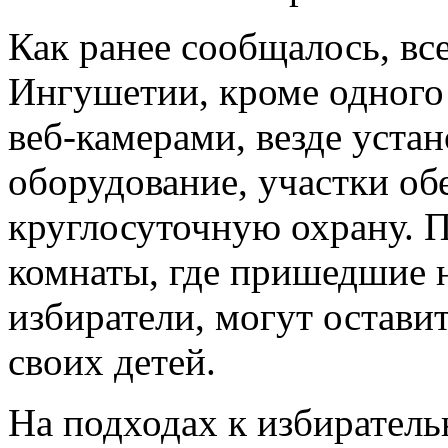
Как ранее сообщалось, вс
Ингушетии, кроме одного
веб-камерами, везде уста
оборудование, участки об
круглосуточную охрану. 
комнаты, где пришедшие 
избиратели, могут остави
своих детей.
На подходах к избиратель