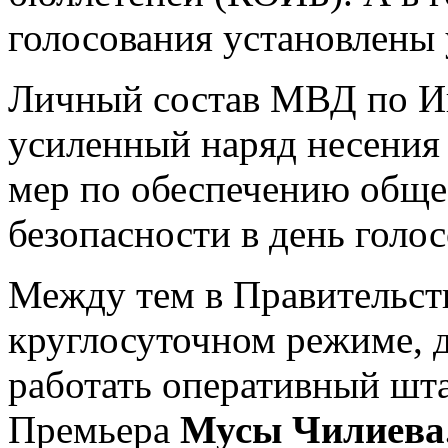
голосования установлены
Личный состав МВД по И
усиленный наряд несения
мер по обеспечению обще
безопасности в день голос
Между тем в Правительст
круглосуточном режиме, д
работать оперативный шт
Премьера
Мусы Чилиева