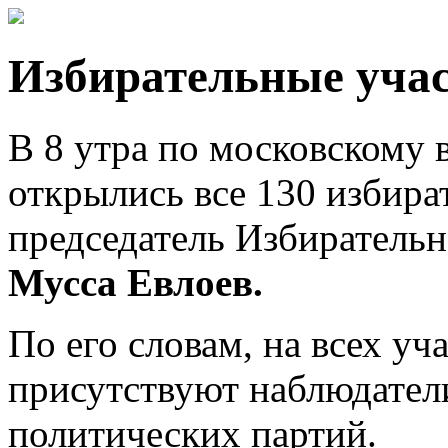
Избирательные уча
В 8 утра по московскому
открылись все 130 избира
председатель Избиратель
Мусса Евлоев.
По его словам, на всех уч
присутствуют наблюдатели
политических партий.