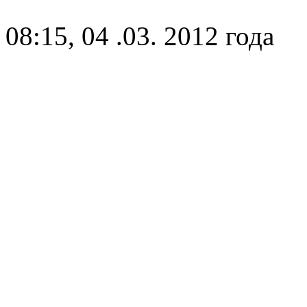
08:15, 04 .03. 2012 года