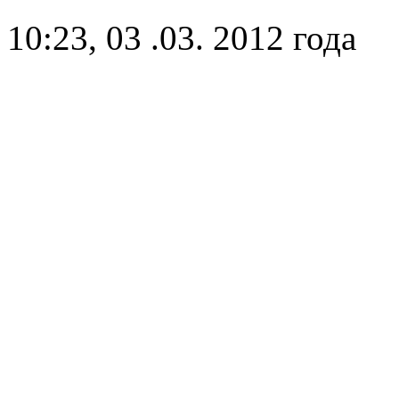
10:23, 03 .03. 2012 года