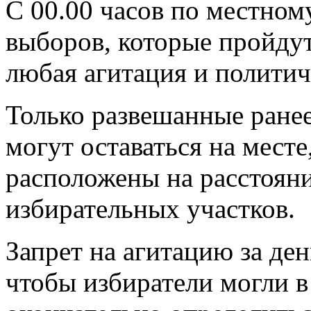
С 00.00 часов по местном
выборов, которые пройдут
любая агитация и политич
Только развешанные ране
могут оставаться на месте
расположены на расстояни
избирательных участков.
Запрет на агитацию за ден
чтобы избиратели могли в