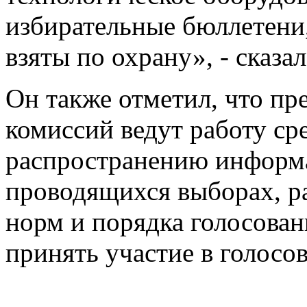
избирательные бюллетени
взяты по охрану», - сказа
Он также отметил, что пр
комиссий ведут работу ср
распространению информа
проводящихся выборах, р
норм и порядка голосован
принять участие в голосо