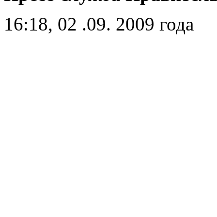
16:18, 02 .09. 2009 года