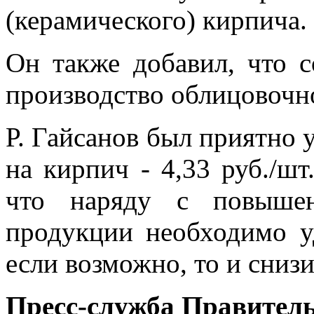
(керамического) кирпича.
Он также добавил, что с
производство облицовочн
Р. Гайсанов был приятно 
на кирпич - 4,33 руб./шт
что наряду с повышен
продукции необходимо у
если возможно, то и снизи
Пресс-служба Правител