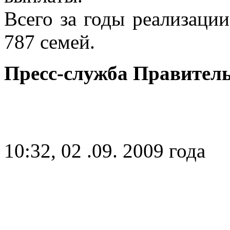
Всего за годы реализац
787 семей.
Пресс-служба Правител
10:32, 02 .09. 2009 года