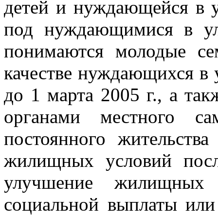
детей и нуждающейся в
под нуждающимися в у
понимаются молодые се
качестве нуждающихся в
до 1 марта 2005 г., а та
органами местного са
постоянного жительств
жилищных условий посл
улучшение жилищных 
социальной выплаты или