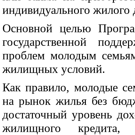
индивидуального жилого 
Основной целью Програ
государственной подд
проблем молодым семья
жилищных условий.
Как правило, молодые се
на рынок жилья без бюд
достаточный уровень дох
жилищного кредита,