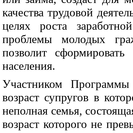
качества трудовой деятел
целях роста заработн
проблемы молодых гра
позволит сформировать
населения.
Участником Программы
возраст супругов в кото
неполная семья, состояща
возраст которого не прев