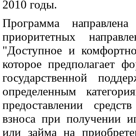
2010 годы.
Программа направлена
приоритетных направл
"Доступное и комфортно
которое предполагает ф
государственной подд
определенным категор
предоставлении средст
взноса при получении и
или займа на приобрете