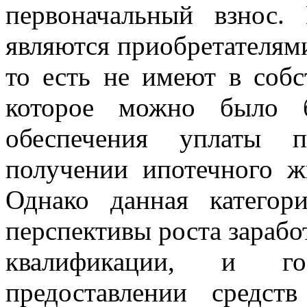
первоначальный взнос
являются приобретателями
то есть не имеют в соб
которое можно было б
обеспечения уплаты п
получении ипотечного ж
Однако данная категор
перспективы роста зараб
квалификации, и го
предоставлении средст