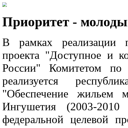
Приоритет - молод
В рамках реализации п
проекта "Доступное и к
России" Комитетом по
реализуется республи
"Обеспечение жильем 
Ингушетия (2003-2010
федеральной целевой п