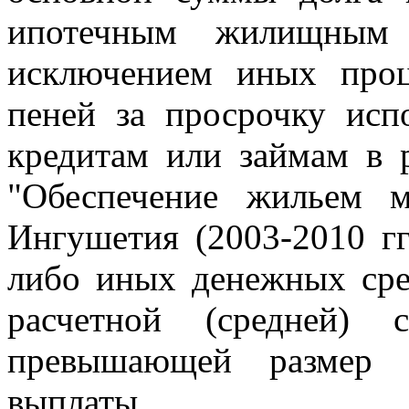
ипотечным жилищным 
исключением иных проц
пеней за просрочку исп
кредитам или займам в 
"Обеспечение жильем 
Ингушетия (2003-2010 гг
либо иных денежных сре
расчетной (средней) 
превышающей размер п
выплаты.