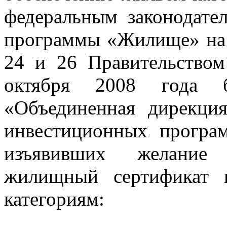
федеральным законодате
программы «Жилище» на 2
24 и 26 Правительство
октября 2008 года
«Объединенная дирекци
инвестиционных програ
изъявивших желание 
жилищный сертификат 
категориям: