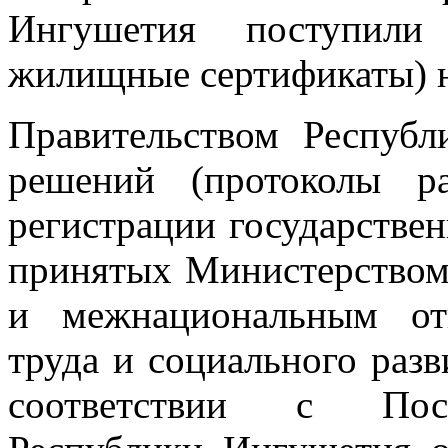
Ингушетия поступили 
жилищные сертификаты) 
Правительством Респуб
решений (протоколы р
регистрации государстве
принятых Министерством
и межнациональным от
труда и социального раз
соответствии с Пост