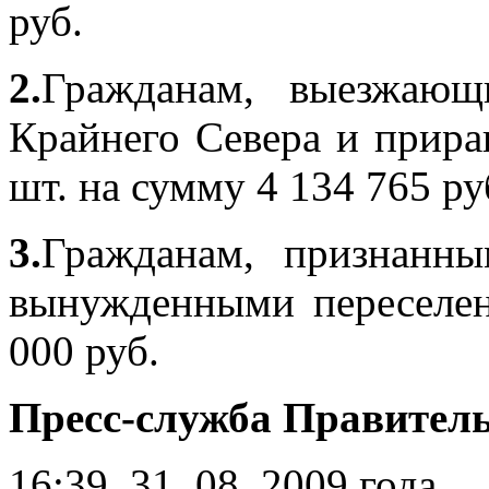
руб.
2.
Гражданам, выезжающ
Крайнего Севера и прира
шт. на сумму 4 134 765 ру
3.
Гражданам, признанны
вынужденными переселен
000 руб.
Пресс-служба Правител
16:39, 31 .08. 2009 года