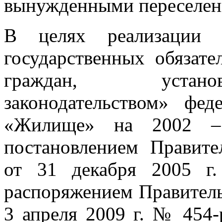
вынужденными переселенц
В целях реализации 
государственных обязат
граждан, устано
законодательством» фе
«Жилище» на 2002 – 
постановлением Правите
от 31 декабря 2005 г
распоряжением Правитель
3 апреля 2009 г. № 454-