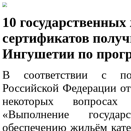
10 государственны
сертификатов получ
Ингушетии по про
В соответствии с пос
Российской Федерации от
некоторых вопросах 
«Выполнение государ
обеспечению жильём кате