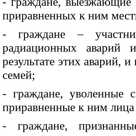
- граждане, выезжающие 
приравненных к ним местн
- граждане – участни
радиационных аварий и
результате этих аварий, и
семей;
- граждане, уволенные 
приравненные к ним лица 
- граждане, признанн