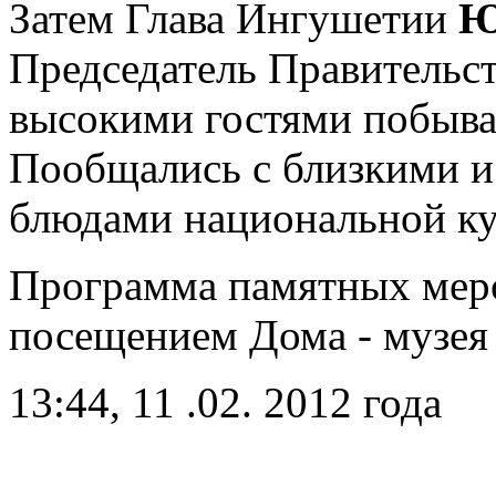
Затем Глава Ингушетии
Юн
Председатель Правительс
высокими гостями побывал
Пообщались с близкими и
блюдами национальной к
Программа памятных мер
посещением Дома - музе
13:44, 11 .02. 2012 года