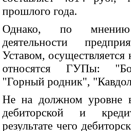
прошлого года.
Однако, по мнению
деятельности предпри
Уставом, осуществляется 
относятся ГУПы: "Боа
"Горный родник", "Кавдол
Не на должном уровне в
дебиторской и креди
результате чего дебиторс