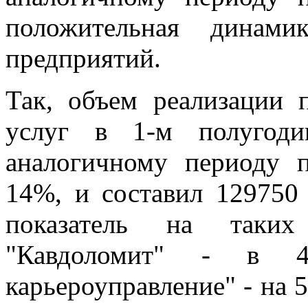
положительная динамик
предприятий.
Так, объем реализации 
услуг в 1-м полугод
аналогичному периоду 
14%, и составил 129750 
показатель на таки
"Кавдоломит" - в 
карьероуправление" - на 