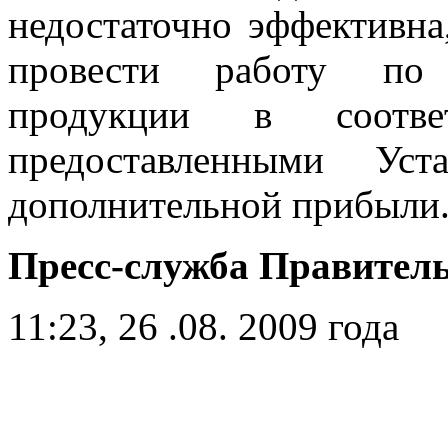
недостаточно эффективна
провести работу по 
продукции в соотве
предоставленными Ус
дополнительной прибыли
Пресс-служба Правител
11:23, 26 .08. 2009 года