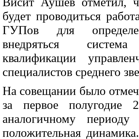
Висит Аушев отметил, 
будет проводиться работ
ГУПов для определе
внедряться систем
квалификации управлен
специалистов среднего зве
На совещании было отмеч
за первое полугодие 
аналогичному периоду
положительная динамика