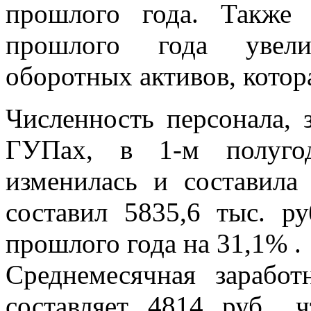
прошлого года. Также
прошлого года увели
оборотных активов, котора
Численность персонала,
ГУПах, в 1-м полугод
изменилась и составила
составил 5835,6 тыс. ру
прошлого года на 31,1% .
Среднемесячная зарабо
составляет 4814 руб.,