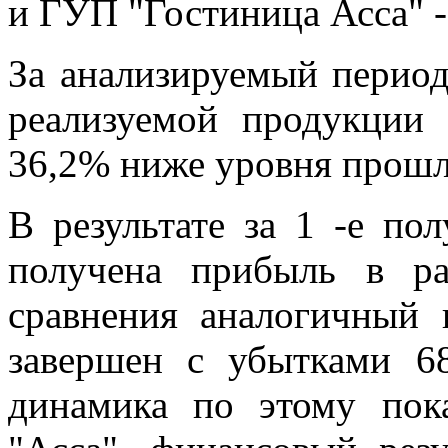
и ГУП "Гостиница Асса" -
За анализируемый период
реализуемой продукции 
36,2% ниже уровня прошл
В результате за 1 -е по
получена прибыль в ра
сравнения аналогичный
завершен с убытками 68
динамика по этому пок